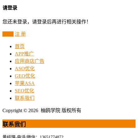
请登录
您还未登录，请登录后再进行相关操作！
登 录
注 册
首页
APP推广
应用商店广告
ASO优化
GEO优化
苹果ASA
SEO优化
联系我们
Copyright © 2026 柚鸥学院 版权所有
联系我们
黄经理-电话/微信：13651774872