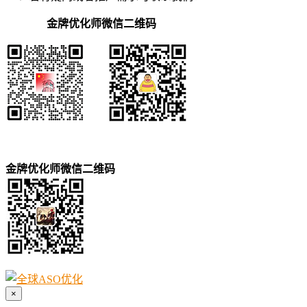
金牌优化师微信二维码
金牌优化师微信二维码
×