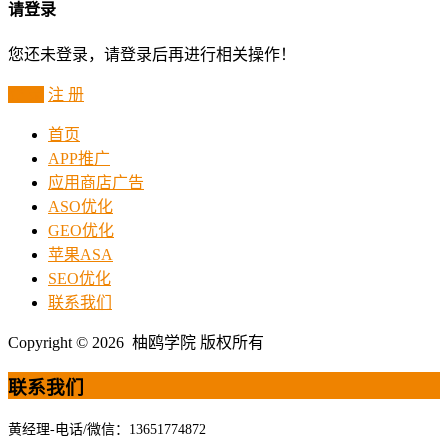
请登录
您还未登录，请登录后再进行相关操作！
登 录
注 册
首页
APP推广
应用商店广告
ASO优化
GEO优化
苹果ASA
SEO优化
联系我们
Copyright © 2026 柚鸥学院 版权所有
联系我们
黄经理-电话/微信：13651774872