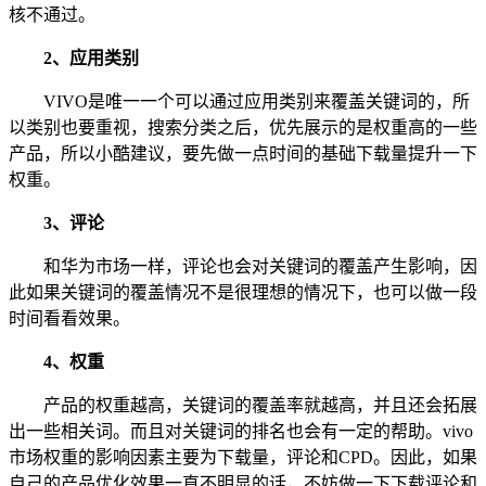
核不通过。
2、应用类别
VIVO是唯一一个可以通过应用类别来覆盖关键词的，所
以类别也要重视，搜索分类之后，优先展示的是权重高的一些
产品，所以小酷建议，要先做一点时间的基础下载量提升一下
权重。
3、评论
和华为市场一样，评论也会对关键词的覆盖产生影响，因
此如果关键词的覆盖情况不是很理想的情况下，也可以做一段
时间看看效果。
4、权重
产品的权重越高，关键词的覆盖率就越高，并且还会拓展
出一些相关词。而且对关键词的排名也会有一定的帮助。vivo
市场权重的影响因素主要为下载量，评论和CPD。因此，如果
自己的产品优化效果一直不明显的话，不妨做一下下载评论和