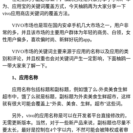
为、应用宝的关键词覆盖方式，今天柚鸥再为大家分享一下
vivo应用商店关键词的覆盖方法。
VIVO市场也是现在国内安卓手机几大市场之一，用户非
常的多，并且该市场的主要用户群体为年轻的商务、白领，女
性用户偏多，喜欢偏时尚、新鲜好玩的app。
VIVO市场的关键词主要来源于应用的名称以及应用的类
别和评论，并且权重也会对关键词产生一定影响，下面柚鸥一
一带大家来了解一下。
1、应用名称
应用名称包括标题和副标题，例如饿了么-外卖美食生鲜
超市中，饿了么就是标题，副标题为外卖美食生鲜超市，这样
就有很大可能会覆盖上“外卖、美食、生鲜。超市”这些词。
另外，vivo的应用名称是可以在开发者平台直接修改的，
无需更新版本。当然，对于一些新产品来说，副标题也尽量不
要太长，最好是控制在4个字以内，不然可能会被降权或者审