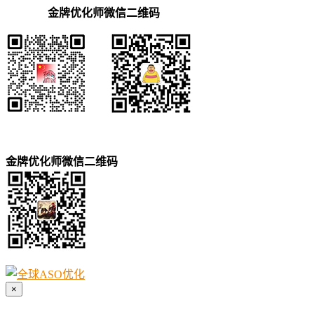
金牌优化师微信二维码
金牌优化师微信二维码
×