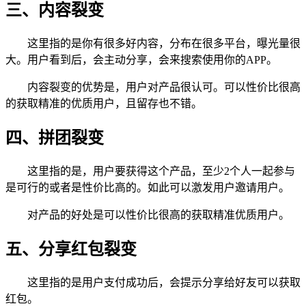
三、内容裂变
这里指的是你有很多好内容，分布在很多平台，曝光量很
大。用户看到后，会主动分享，会来搜索使用你的APP。
内容裂变的优势是，用户对产品很认可。可以性价比很高
的获取精准的优质用户，且留存也不错。
四、拼团裂变
这里指的是，用户要获得这个产品，至少2个人一起参与
是可行的或者是性价比高的。如此可以激发用户邀请用户。
对产品的好处是可以性价比很高的获取精准优质用户。
五、分享红包裂变
这里指的是用户支付成功后，会提示分享给好友可以获取
红包。