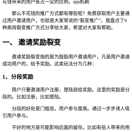
花钱带来的用户各占一定的比例。app机刷
那么不花钱的推广方式都有哪些呢？免费获取用户主要通
过用户邀请用户，也就是大家常说的“裂变推广”，我盘点了9
种高效裂变推广方式分享给大家，希望对大家有帮助。
一、 邀请奖励裂变
邀请奖励裂变指的是为鼓励用户邀请用户，凡是用户邀请
成功用户的，给予奖励。这类玩法分为几种：
1、分段奖励
用户只要邀请用户注册，登陆就给奖励。这里的奖励是分
段的。比如注册，比如登陆。
分段的好处是门槛低，用户参与度高。通过一步步诱人吸
引用户参与。
不好的地方是可能影响后面的留存。比如有些人带来的用