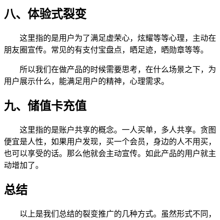
八、体验式裂变
这里指的是用户为了满足虚荣心，炫耀等等心理，主动在
朋友圈宣传。常见的有支付宝盘点，晒足迹，晒勋章等等。
所以我们在做产品的时候需要思考，在什么场景之下，为
用户展示什么，能满足用户的精神，心理需求。
九、储值卡充值
这里指的是账户共享的概念。一人买单，多人共享。贪图
便宜是人性，如果用户发现，买一个会员，身边的人不用买，
也可以享受的话。那么他就会主动宣传。如此产品的用户就主
动增加了。
总结
以上是我们总结的裂变推广的几种方式。虽然形式不同，