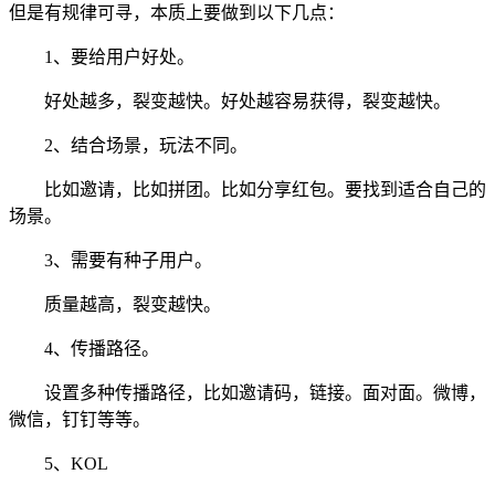
但是有规律可寻，本质上要做到以下几点：
1、要给用户好处。
好处越多，裂变越快。好处越容易获得，裂变越快。
2、结合场景，玩法不同。
比如邀请，比如拼团。比如分享红包。要找到适合自己的
场景。
3、需要有种子用户。
质量越高，裂变越快。
4、传播路径。
设置多种传播路径，比如邀请码，链接。面对面。微博，
微信，钉钉等等。
5、KOL