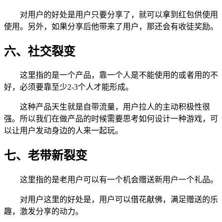
对用户的好处是用户只要分享了，就可以拿到红包供使用
使用。另外，如果分享后他带来了用户，那还会有收徒奖励。
六、社交裂变
这里指的是一个产品，靠一个人是不能使用的或者用的不
好，必须要靠至少2-3个人才能形成。
这种产品天生就是自带流量，用户拉人的主动积极性很
强。所以我们在做产品的时候需要思考如何设计一种游戏，可
以让用户发动身边的人来一起玩。
七、老带新裂变
这里指的是老用户可以有一个机会赠送新用户一个礼品。
对用户这里的好处是，用户可以借花献佛，满足赠送的乐
趣，激发分享的动力。