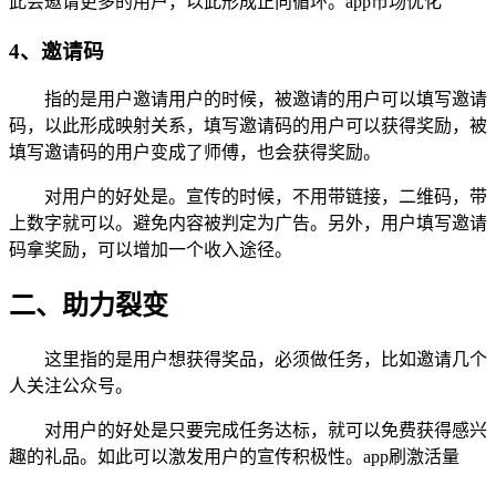
此会邀请更多的用户，以此形成正向循环。app市场优化
4、邀请码
指的是用户邀请用户的时候，被邀请的用户可以填写邀请
码，以此形成映射关系，填写邀请码的用户可以获得奖励，被
填写邀请码的用户变成了师傅，也会获得奖励。
对用户的好处是。宣传的时候，不用带链接，二维码，带
上数字就可以。避免内容被判定为广告。另外，用户填写邀请
码拿奖励，可以增加一个收入途径。
二、助力裂变
这里指的是用户想获得奖品，必须做任务，比如邀请几个
人关注公众号。
对用户的好处是只要完成任务达标，就可以免费获得感兴
趣的礼品。如此可以激发用户的宣传积极性。app刷激活量