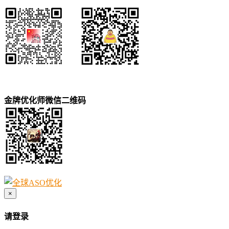
金牌优化师微信二维码
×
请登录