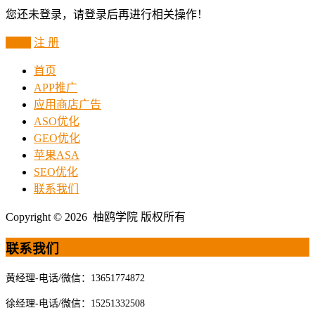
您还未登录，请登录后再进行相关操作！
登 录
注 册
首页
APP推广
应用商店广告
ASO优化
GEO优化
苹果ASA
SEO优化
联系我们
Copyright © 2026 柚鸥学院 版权所有
联系我们
黄经理-电话/微信：13651774872
徐经理-电话/微信：15251332508