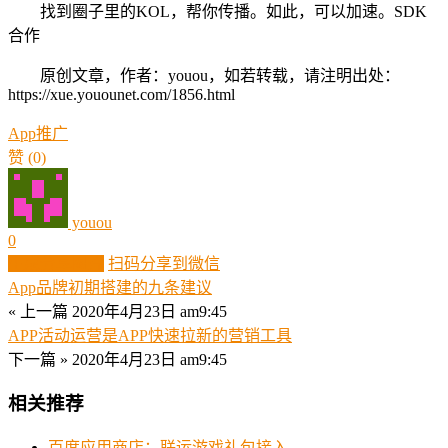
找到圈子里的KOL，帮你传播。如此，可以加速。SDK
合作
原创文章，作者：youou，如若转载，请注明出处：
https://xue.youounet.com/1856.html
App推广
赞
(0)
youou
0
生成分享图片
扫码分享到微信
App品牌初期搭建的九条建议
« 上一篇
2020年4月23日 am9:45
APP活动运营是APP快速拉新的营销工具
下一篇 »
2020年4月23日 am9:45
相关推荐
百度应用商店：联运游戏礼包接入