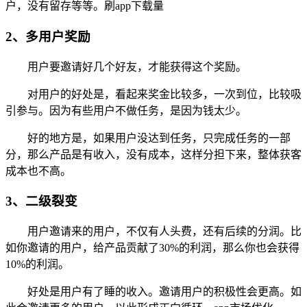
户，没有留存等等。刷app下载量
2、多用户奖励
用户要邀请好几个好友，才能获得这个奖励。
对用户的好处是，看起来奖金比较多，一次到位，比较吸
引参与。因为有些用户不做任务，是因为钱太少。
好的地方是，如果用户没达到任务，只完成任务的一部
分，那么产品是有收入，没有成本，这样分担下来，整体获客
成本也不高。
3、二级裂变
用户邀请来的用户，不仅有人头费，还有后续的分润。比
如你邀请的用户，给产品贡献了30%的利润，那么你也会获得
10%的利润。
好处是用户有了睡的收入。邀请用户的积极性会更高。如