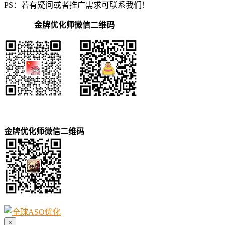
PS：若有疑问或者推广需求可联系我们！
金牌优化师微信二维码
金牌优化师微信二维码
×