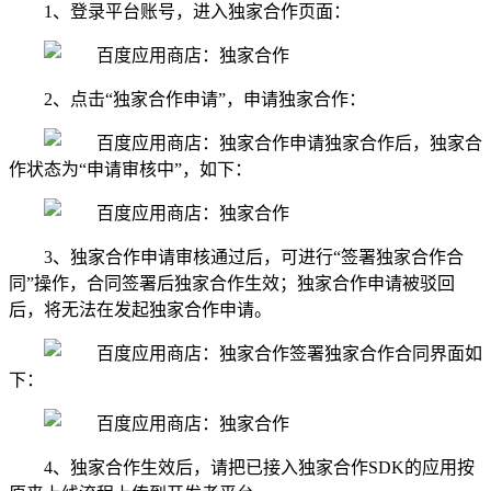
1、登录平台账号，进入独家合作页面：
2、点击“独家合作申请”，申请独家合作：
申请独家合作后，独家合
作状态为“申请审核中”，如下：
3、独家合作申请审核通过后，可进行“签署独家合作合
同”操作，合同签署后独家合作生效；独家合作申请被驳回
后，将无法在发起独家合作申请。
签署独家合作合同界面如
下：
4、独家合作生效后，请把已接入独家合作SDK的应用按