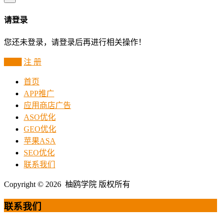
请登录
您还未登录，请登录后再进行相关操作！
登 录
注 册
首页
APP推广
应用商店广告
ASO优化
GEO优化
苹果ASA
SEO优化
联系我们
Copyright © 2026 柚鸥学院 版权所有
联系我们