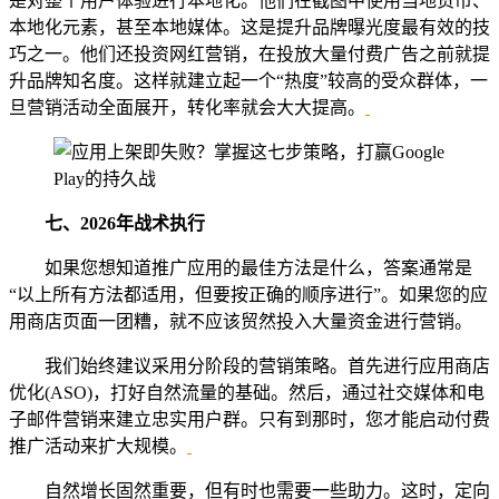
是对整个用户体验进行本地化。他们在截图中使用当地货币、
本地化元素，甚至本地媒体。这是提升品牌曝光度最有效的技
巧之一。他们还投资网红营销，在投放大量付费广告之前就提
升品牌知名度。这样就建立起一个“热度”较高的受众群体，一
旦营销活动全面展开，转化率就会大大提高。
七、
2026年战术执行
如果您想知道推广应用的最佳方法是什么，答案通常是
“以上所有方法都适用，但要按正确的顺序进行”。如果您的应
用商店页面一团糟，就不应该贸然投入大量资金进行营销。
我们始终建议采用分阶段的营销策略。首先进行应用商店
优化(ASO)，打好自然流量的基础。然后，通过社交媒体和电
子邮件营销来建立忠实用户群。只有到那时，您才能启动付费
推广活动来扩大规模。
自然增长固然重要，但有时也需要一些助力。这时，定向