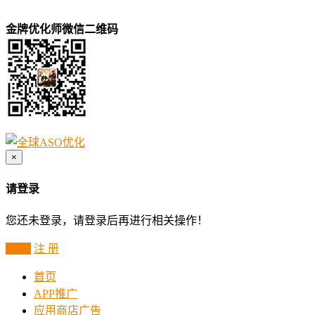
金牌优化师微信二维码
×
请登录
您还未登录，请登录后再进行相关操作！
登 录
注 册
首页
APP推广
应用商店广告