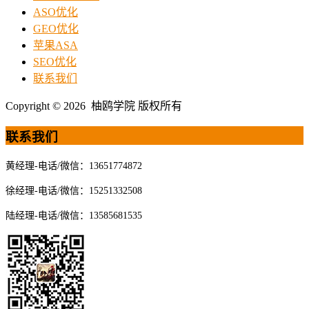
ASO优化
GEO优化
苹果ASA
SEO优化
联系我们
Copyright © 2026 柚鸥学院 版权所有
联系我们
黄经理-电话/微信：13651774872
徐经理-电话/微信：15251332508
陆经理-电话/微信：13585681535