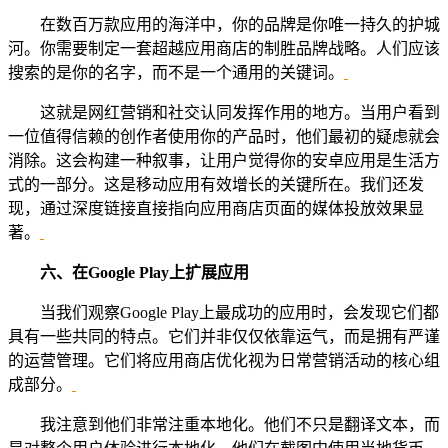
在数百万款应用的海洋中，你的品牌是你唯一持久的护城
河。你需要制定一套超越应用商店的制胜品牌战略。人们应该
搜索的是你的名字，而不是一个通用的关键词。
这就是网红营销和社交认同发挥作用的地方。当用户看到
一位值得信赖的创作者使用你的产品时，他们最初的疑虑就会
消除。这会构建一种叙事，让用户觉得你的安卓应用是生活方
式的一部分。这是移动应用有效增长的关键所在。我们还发
现，通过深度链接直接指向应用商店页面的媒体投放效果显
著。
六、
在Google Play上扩展应用
当我们观察Google Play上最成功的应用时，会发现它们都
具有一些共同的特点。它们并非仅仅依靠运气，而是拥有严谨
的运营管理。它们将应用商店优化视为日常营销活动的核心组
成部分。
我注意到他们非常注重本地化。他们不只是翻译文本，而