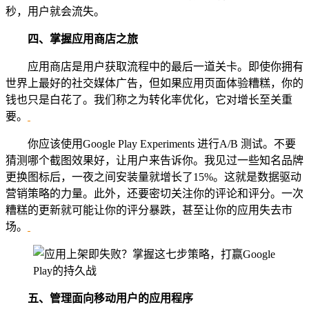
秒，用户就会流失。
四、
掌握
应用
商店之旅
应用商店是用户获取流程中的最后一道关卡。即使你拥有
世界上最好的社交媒体广告，但如果应用页面体验糟糕，你的
钱也只是白花了。我们称之为转化率优化，它对增长至关重
要。
你应该使用Google Play Experiments 进行A/B 测试。不要
猜测哪个截图效果好，让用户来告诉你。我见过一些知名品牌
更换图标后，一夜之间安装量就增长了15%。这就是数据驱动
营销策略的力量。此外，还要密切关注你的评论和评分。一次
糟糕的更新就可能让你的评分暴跌，甚至让你的应用失去市
场。
五、
管理面向移动用户的应用程序