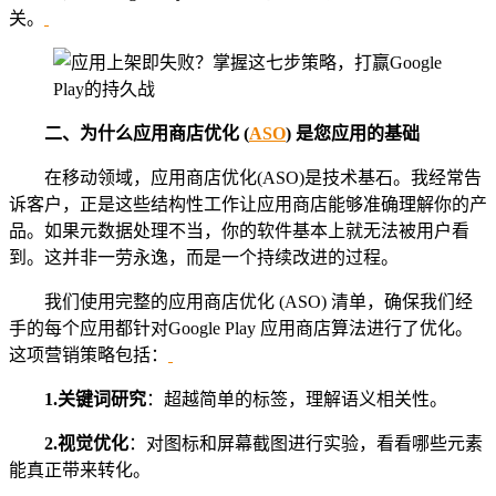
关。
二、
为什么应用商店优化 (
ASO
) 是您应用的基础
在移动领域，应用商店优化(ASO)是技术基石。我经常告
诉客户，正是这些结构性工作让应用商店能够准确理解你的产
品。如果元数据处理不当，你的软件基本上就无法被用户看
到。这并非一劳永逸，而是一个持续改进的过程。
我们使用完整的应用商店优化 (ASO) 清单，确保我们经
手的每个应用都针对Google Play 应用商店算法进行了优化。
这项营销策略包括：
1.
关键词研究
：超越简单的标签，理解语义相关性。
2.
视觉优化
：对图标和屏幕截图进行实验，看看哪些元素
能真正带来转化。