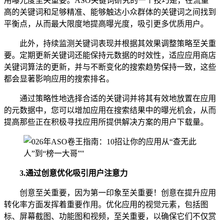
用曝光度至关重要。ASO关键词研究的一个技巧是，在流量
高的关键词和足够精准、能够触达小众群体的关键词之间找到
平衡点，从而最大限度地提高曝光度，吸引更多优质用户。
此外，持续监测关键词表现并根据其效果调整策略至关重
要。定期更新关键词还能保持元数据的时效性，适应应用商店
关键词算法的更新，并与不断变化的搜索趋势保持一致，这些
都会显著影响应用的搜索排名。
通过策略性地选择合适的关键词并将其有效地放置在应用
的元数据中，您可以增加应用在搜索结果中的曝光机会，从而
提高那些正在积极寻找应用所提供解决方案的用户下载量。
3.
通过创意优化吸引用户注意力
创意至关重要，因为第一印象至关重要！创意在提升应用
转化率方面发挥着重要作用。优化应用的视觉元素，包括图
标、屏幕截图、功能图和视频，至关重要，以确保它们不仅赏