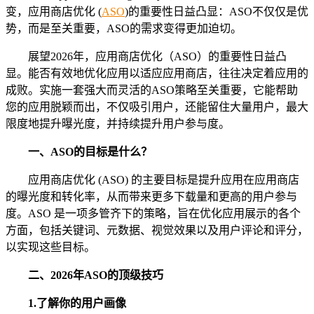
变，应用商店优化 (
ASO
)的重要性日益凸显：ASO不仅仅是优
势，而是至关重要，ASO的需求变得更加迫切。
展望2026年，应用商店优化（ASO）的重要性日益凸
显。能否有效地优化应用以适应应用商店，往往决定着应用的
成败。实施一套强大而灵活的ASO策略至关重要，它能帮助
您的应用脱颖而出，不仅吸引用户，还能留住大量用户，最大
限度地提升曝光度，并持续提升用户参与度。
一、
ASO的目标是什么？
应用商店优化 (ASO) 的主要目标是提升应用在应用商店
的曝光度和转化率，从而带来更多下载量和更高的用户参与
度。ASO 是一项多管齐下的策略，旨在优化应用展示的各个
方面，包括关键词、元数据、视觉效果以及用户评论和评分，
以实现这些目标。
二、
2026年ASO的顶级技巧
1.
了解你的用户画像