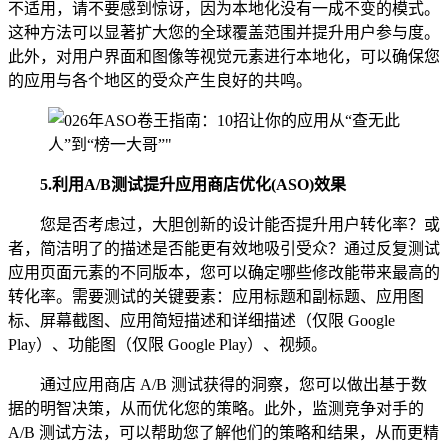
不适用，请不要感到惊讶，因为本地化没有一成不变的模式。
这种方法可以显著扩大您的全球覆盖范围并提升用户参与度。
此外，对用户界面和图像等视觉元素进行本地化，可以确保您
的应用与各个地区的受众产生良好的共鸣。
5.
利用A/B测试提升应用商店优化(ASO)效果
您是否考虑过，大胆创新的设计能否提升用户转化率？或
者，简洁明了的描述是否能更有效地吸引受众？通过反复测试
应用页面元素的不同版本，您可以确定哪些修改能带来最高的
转化率。需要测试的关键要素：应用标题和副标题、应用图
标、屏幕截图、应用简短描述和详细描述（仅限 Google
Play）、功能图（仅限 Google Play）、视频。
通过应用商店 A/B 测试获得的洞察，您可以做出基于数
据的明智决策，从而优化您的策略。此外，监测竞争对手的
A/B 测试方法，可以帮助您了解他们的策略和结果，从而更精