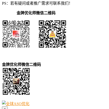
PS：若有疑问或者推广需求可联系我们！
金牌优化师微信二维码
金牌优化师微信二维码
×