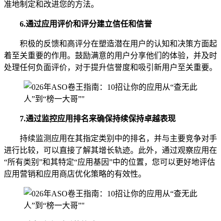
准地制定和改进您的方法。
6.
通过应用评价和评分建立信任和信誉
积极的反馈和高评分在塑造潜在用户的认知和决策方面起
着至关重要的作用。鼓励满意的用户分享他们的体验，并及时
处理任何负面评价，对于提升信誉度和吸引新用户至关重要。
7.
通过监控应用排名来确保持续保持卓越表现
持续监测应用在其指定类别中的排名，并与主要竞争对手
进行比较，可以直接了解其增长轨迹。此外，通过观察应用在
“所有类别”和其特定“应用基因”中的位置，您可以更好地评估
应用营销和应用商店优化策略的有效性。