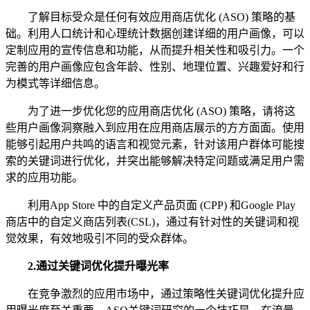
了解目标受众是任何有效应用商店优化 (ASO) 策略的基
础。利用人口统计和心理统计数据创建详细的用户画像，可以
定制应用的宣传信息和功能，从而提升相关性和吸引力。一个
完善的用户画像应包含年龄、性别、地理位置、兴趣爱好和行
为模式等详细信息。
为了进一步优化您的应用商店优化 (ASO) 策略，请将这
些用户画像洞察融入到应用在应用商店展示的方方面面。使用
能够引起用户共鸣的语言和视觉元素，针对该用户群体可能搜
索的关键词进行优化，并突出能够解决特定问题或满足用户需
求的应用功能。
利用App Store 中的自定义产品页面 (CPP) 和Google Play
商店中的自定义商店列表(CSL)，通过有针对性的关键词和视
觉效果，有效地吸引不同的受众群体。
2.
通过关键词优化提升曝光率
在竞争激烈的应用市场中，通过策略性关键词优化提升应