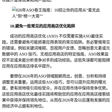
以提升整体效果和用户感知。
10.
避免一些常见的应用商店优化陷阱
成功的应用商店优化 (ASO) 不仅需要实施ASO最佳实
践，还需要避免可能损害应用表现的常见陷阱。务必警惕常见
的错误，例如关键词堆砌、忽视用户反馈、忽略创意元素或元
数据中的 ASO 技巧、无视应用商店的特定指南、ASO效果监
控不足或未能分析竞争对手的成功经验。这些失误都可能阻碍
应用在应用商店排名中提升。
要想在2026年的ASO领域脱颖而出，创意、分析和持续
调整至关重要。运用这些ASO技巧，您可以提升应用的曝光
度，更有效地吸引目标受众，并在应用市场中保持竞争优势。
这些应用商店优化最佳实践将帮助您的应用在应用商店搜索结
果中获得并保持领先地位，从而在2026年及以后蓬勃发展的应
用经济中占据有利地位。