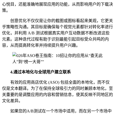
心悦目，还能准确地展现应用的功能，从而影响用户的下载决
策。
创意优化不仅仅是让你的截图或图标看起来美观，它更关
乎策略性沟通。其目标是确保每个视觉元素都针对转化率进行
优化，并利用 A/B 测试根据真实用户互动数据不断改进这些
元素。这种迭代过程有助于识别最能引起目标受众共鸣的内
容，从而提高转化率并持续提升用户兴趣。
4.
通过本地化与全球用户建立联系
有效的应用商店优化 (ASO) 包括全面的本地化，而不仅
仅是文本翻译。为了在保持全球吸引力的同时兼顾本地化，至
关重要的是调整应用的内容和营销信息，使其反映不同地区的
文化差异。
如果您的A/B测试在一个市场中适用，而在另一个市场中