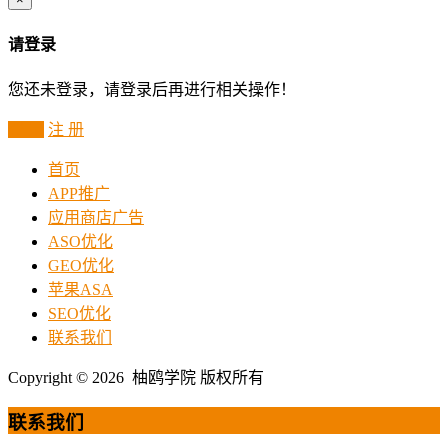
请登录
您还未登录，请登录后再进行相关操作！
登 录
注 册
首页
APP推广
应用商店广告
ASO优化
GEO优化
苹果ASA
SEO优化
联系我们
Copyright © 2026 柚鸥学院 版权所有
联系我们