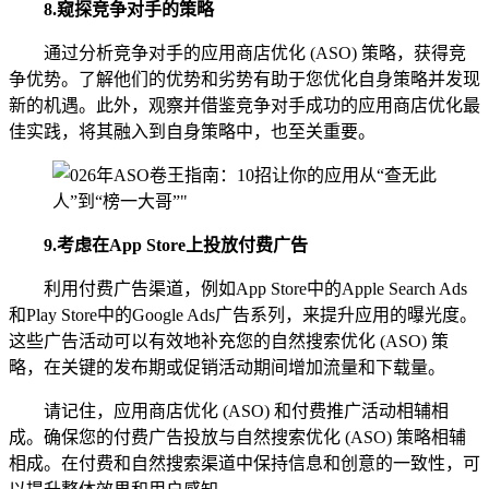
8.
窥探竞争对手的策略
通过分析竞争对手的应用商店优化 (ASO) 策略，获得竞
争优势。了解他们的优势和劣势有助于您优化自身策略并发现
新的机遇。此外，观察并借鉴竞争对手成功的应用商店优化最
佳实践，将其融入到自身策略中，也至关重要。
9.
考虑在App Store上投放付费广告
利用付费广告渠道，例如App Store中的Apple Search Ads
和Play Store中的Google Ads广告系列，来提升应用的曝光度。
这些广告活动可以有效地补充您的自然搜索优化 (ASO) 策
略，在关键的发布期或促销活动期间增加流量和下载量。
请记住，应用商店优化 (ASO) 和付费推广活动相辅相
成。确保您的付费广告投放与自然搜索优化 (ASO) 策略相辅
相成。在付费和自然搜索渠道中保持信息和创意的一致性，可