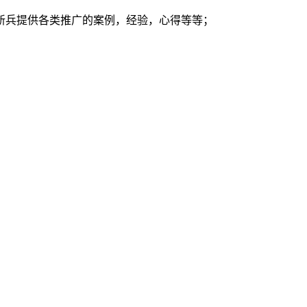
新兵提供各类推广的案例，经验，心得等等；