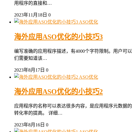
用程序的直接和…
2023年11月18日
0
ASO优化
海外应用ASO优化的小技巧3
编写准确的应用程序描述，有4000个字符限制。用户可
们需要知道该…
2023年8月17日
0
ASO优化
海外应用ASO优化的小技巧2
应用程序的名称可以表达很多内容，是应用程序元数据的
转化率的提高。 详细…
2023年8月16日
0
ASO优化