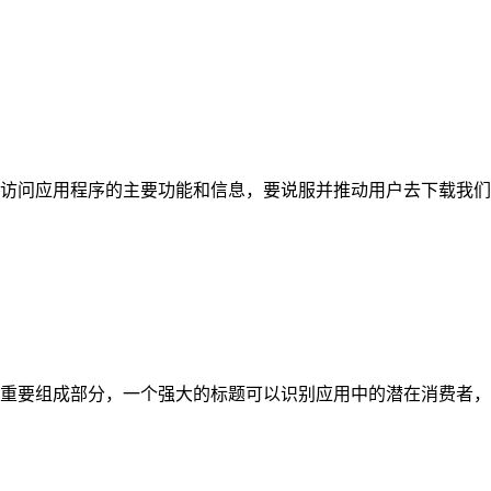
以访问应用程序的主要功能和信息，要说服并推动用户去下载我们
重要组成部分，一个强大的标题可以识别应用中的潜在消费者，