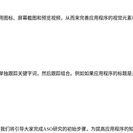
应用图标、屏幕截图和预览视频，从而来完善应用程序的视觉元素和
单独跟踪关键字词，然后跟踪组合。例如如果应用程序的标题是关于
我们将引导大家完成ASO研究的初始步骤，为提高应用程序的知