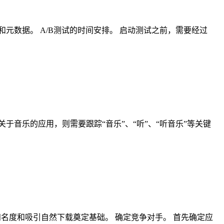
元数据。 A/B测试的时间安排。 启动测试之前，需要经过
音乐的应用，则需要跟踪“音乐”、“听”、“听音乐”等关键
名度和吸引自然下载奠定基础。 确定竞争对手。 首先确定应