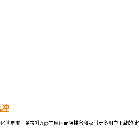
其冲
化就是那一条提升App在应用商店排名和吸引更多用户下载的捷