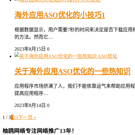
海外应用ASO优化的小技巧1
根据数据显示，用户需要7秒的时间来决定是否下载应用
的方法。然而它…
2023年8月15日
0
ASO优化
关于海外应用ASO优化的一些热知识
应用程序市场挤满了人，我们不能依靠运气来帮助应用程序
提高应用程序…
2023年8月14日
0
1 / 3
1
2
3
下一页 »
柚鸥网络专注网络推广13年！