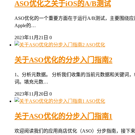
ASO优化之关于iOS的A/B测试
ASO优化的一个重要方面在于运行A/B测试，主要围绕
Apple的…
2023年11月21日
0
ASO优化
关于ASO优化的分步入门指南2
1、分析元数据。 分析我们收集的当前元数据和关键词，
词。填充元数…
2023年11月20日
0
ASO优化
关于ASO优化的分步入门指南1
欢迎阅读我们的应用商店优化（ASO）分步指南，接下来