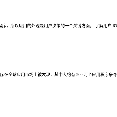
程序，所以应用的外观是用户决策的一个关键方面。 了解用户 6
在全球应用市场上被发现，其中大约有 500 万个应用程序争