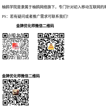
柚鸥学院是隶属于柚鸥网络旗下，专门针对初入移动互联网的
PS：若有疑问或者推广需求可联系我们！
金牌优化师微信二维码
金牌优化师微信二维码