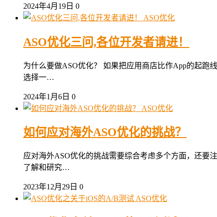
2024年4月19日
0
ASO优化
ASO优化三问,各位开发者请进！
为什么要做ASO优化？ 如果把应用商店比作App的起跑
选择一…
2024年1月6日
0
ASO优化
如何应对海外ASO优化的挑战？
应对海外ASO优化的挑战需要综合考虑多个方面，还要注
了解和研究…
2023年12月29日
0
ASO优化