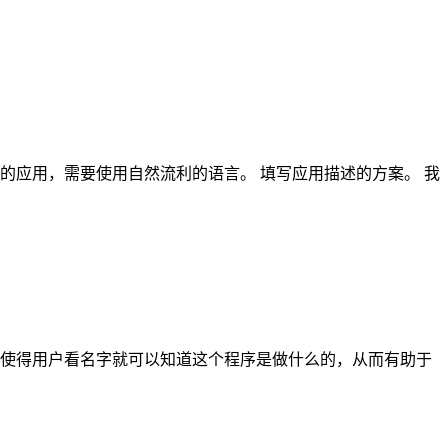
的应用，需要使用自然流利的语言。 填写应用描述的方案。 我
使得用户看名字就可以知道这个程序是做什么的，从而有助于