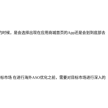
p的时候，是会选择出现在应用商城首页的App还是会划到底部去
标市场 在进行海外ASO优化之前，需要对目标市场进行深入的