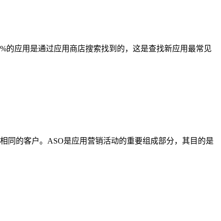
3%的应用是通过应用商店搜索找到的，这是查找新应用最常见
夺相同的客户。ASO是应用营销活动的重要组成部分，其目的是