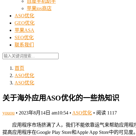
百度手机助手
苹果ios商店
ASO优化
GEO优化
苹果ASA
SEO优化
联系我们
首页
ASO优化
ASO优化
关于海外应用ASO优化的一些热知识
youou
•
2023年8月14日 am10:54
•
ASO优化
•
阅读 1117
应用程序市场挤满了人，我们不能依靠运气来帮助应用程序
提高应用程序在Google Play Store和Apple App Store中的可见度