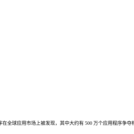
在全球应用市场上被发现，其中大约有 500 万个应用程序争夺
。