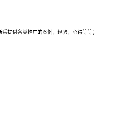
新兵提供各类推广的案例，经验，心得等等；