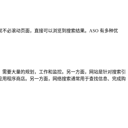
不必滚动页面，直接可以浏览到搜索结果。ASO 有多种优
功，需要大量的规划，工作和监控。另一方面，网站是针对搜索引
应用程序商店。另一方面，网络搜索通常用于查找信息、完成购