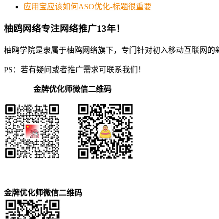
应用宝应该如何ASO优化-标题很重要
柚鸥网络专注网络推广13年！
柚鸥学院是隶属于柚鸥网络旗下，专门针对初入移动互联网的
PS：若有疑问或者推广需求可联系我们！
金牌优化师微信二维码
金牌优化师微信二维码