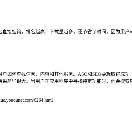
直接挂钩，排名越高，下载量越多，还节省了时间，因为用户就
制用户如何查找信息、内容和其他服务。ASO和SEO要想取得成
结果差异很大。当用户在应用程序中寻找特定功能时，他会搜索
unet.com/6264.html