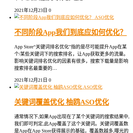
2021年12月23日
0
ASO优化
不同阶段App我们到底应如何优化？
App Store“关键词排名优化”指的是尽可能提升App在某
个/某些关键词下的搜索排名，让App获取更多的流量。
影响关键词排名优化的因素有很多，搜索下载量是影响
搜索排名最重要的…
2021年12月21日
0
ASO优化
关键词覆盖优化 柚鸥ASO优化
通常情况下,如果App出现在了某个关键词的搜索结果中,
我们即可判定,此App覆盖了这个关键词。关键词覆盖数
是App在App Store获得展示的基础，覆盖数越多,曝光的