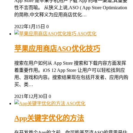
App Store 是苹果手机用户下载 App 的唯一渠道,其重要
性不言而喻。 从狭义上说,ASO ( App Store Optimization
的简称,中文释义为应用商店优化…
2022年1月15日
0
ASO优化
苹果应用商店ASO优化技巧
搜索在用户如何从 App Store 搜索和下载内容方面发挥
着重要作用。iOS 12 App Store 让用户可以轻松找到应
用、游戏和内容。搜索结果现在包括开发者、应用内购
买、类…
2021年12月30日
0
ASO优化
App关键字优化的方法
在开发首个App的之前，你可能甚至连ASO的意思是什