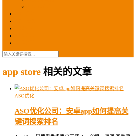
苹果ios商店
ASO优化
GEO优化
苹果ASA
SEO优化
联系我们
app store
相关的文章
ASO优化
ASO优化公司：安卓app如何提高关
键词搜索排名