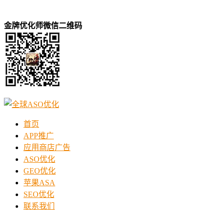
金牌优化师微信二维码
首页
APP推广
应用商店广告
ASO优化
GEO优化
苹果ASA
SEO优化
联系我们