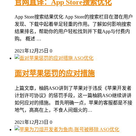
官网直译：App Store搜索优化
App Store搜索结果优化 App Store的搜索栏目在潜在用户
发现、下载中起着举足轻重的作用。了解如何影响搜索
结果排名，帮助你的用户轻松找到并下载App与付费内
购。 概述 …
2021年12月25日
0
ASO优化
面对苹果惩罚的应对措施
上篇文章，柚鸥ASO讲到了苹果对于违反《苹果开发者
计划许可协议》的惩罚手段，这一篇柚鸥ASO继续讲讲
如何应对的措施。 首先明确一点，苹果的客服都是不接
地气，高高在上，不食人间烟火的…
2021年12月23日
0
ASO优化