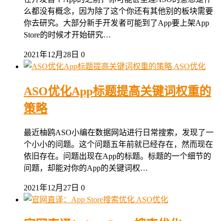
么都没有概念，因为除了这个你还有其他别的板块需要
你去研究。大部分新手开发者可能到了App要上架App
Store的时候才开始研究…
2021年12月28日
0
ASO优化
ASO优化App标题提高关键词权重的
策略
最近柚鸥ASO小编在数据网站进行日常搜索，发现了一
个小小的问题。这个问题五年前就已经存在，然而现在
依旧存在。问题出现在App的标题。标题的一个细节的
问题，却能对你的App的关键词权…
2021年12月27日
0
ASO优化