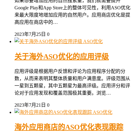
如果想要增加应用的自然搜索量，我们就需要提升
Google Play和App Store上的整体可见性，利用ASO优化
来最大限度地增加应用的自然用户。应用商店优化是提
高应用在商店中的…
2023年7月25日
0
ASO优化
关于海外ASO优化的应用评级
应用评级是根据用户反馈和评论为应用程序分配的分
数，从而来表明其整体质量和用户满意度。评级范围从
一星到五颗星，其中五颗星为最高评级。应用评分和评
论对于应用发现和覆盖范围极其重要。浏览…
2023年7月21日
0
ASO优化
海外应用商店的ASO优化表现跟踪