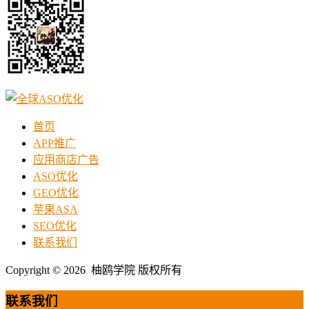
首页
APP推广
应用商店广告
ASO优化
GEO优化
苹果ASA
SEO优化
联系我们
Copyright © 2026 柚鸥学院 版权所有
联系我们