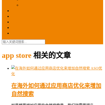
苹果ios商店
ASO优化
GEO优化
苹果ASA
SEO优化
联系我们
app store
相关的文章
ASO优
化
在海外如何通过应用商店优化来增加
自然搜索