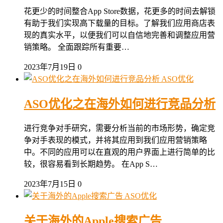
花更少的时间整合App Store数据，花更多的时间去解锁
有助于我们实现高下载量的目标。了解我们应用商店表
现的真实水平，以便我们可以自信地完善和调整应用营
销策略。 全面跟踪所有重要…
2023年7月19日
0
ASO优化
ASO优化之在海外如何进行竞品分析
进行竞争对手研究，需要分析当前的市场形势，确定竞
争对手表现的模式，并将其应用到我们应用营销策略
中。不同的应用可以在直观的用户界面上进行简单的比
较，很容易看到长期趋势。 在App S…
2023年7月15日
0
ASO优化
关于海外的Apple搜索广告