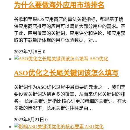
为什么要做海外应用市场排名
谷歌和苹果iOS应用商店的算法关键指标，都是基于确
保应用商店推荐的应用可以满足大部分用户的需求。基
于此，应用覆盖的关键词，应用评分和评论，和应用获
取的下载量所体现的用户体验数据，对…
2023年7月8日
0
ASO优化
ASO优化之长尾关键词该怎么填写
关键词作为ASO优化过程中最重要的元素之一，我们需
要设置关键词达到更多的覆盖，从而来优化关键词的排
名。 长尾关键词是指比核心词更加精细的关键词，在大
多数的情况下，长尾关键词往往是由…
2023年6月21日
0
ASO优化