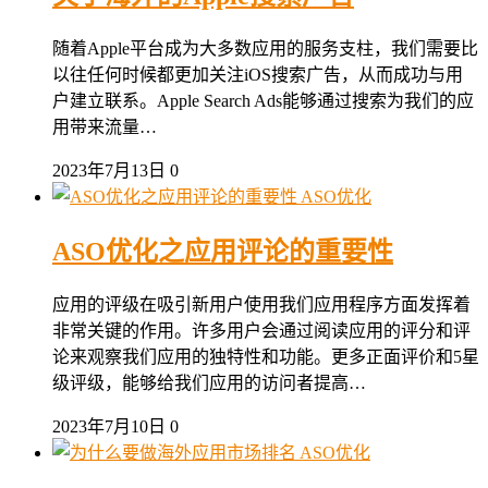
随着Apple平台成为大多数应用的服务支柱，我们需要比
以往任何时候都更加关注iOS搜索广告，从而成功与用
户建立联系。Apple Search Ads能够通过搜索为我们的应
用带来流量…
2023年7月13日
0
ASO优化
ASO优化之应用评论的重要性
应用的评级在吸引新用户使用我们应用程序方面发挥着
非常关键的作用。许多用户会通过阅读应用的评分和评
论来观察我们应用的独特性和功能。更多正面评价和5星
级评级，能够给我们应用的访问者提高…
2023年7月10日
0
ASO优化