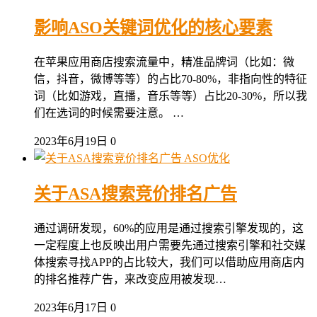
影响ASO关键词优化的核心要素
在苹果应用商店搜索流量中，精准品牌词（比如：微
信，抖音，微博等等）的占比70-80%，非指向性的特征
词（比如游戏，直播，音乐等等）占比20-30%，所以我
们在选词的时候需要注意。 …
2023年6月19日
0
ASO优化
关于ASA搜索竞价排名广告
通过调研发现，60%的应用是通过搜索引擎发现的，这
一定程度上也反映出用户需要先通过搜索引擎和社交媒
体搜索寻找APP的占比较大，我们可以借助应用商店内
的排名推荐广告，来改变应用被发现…
2023年6月17日
0