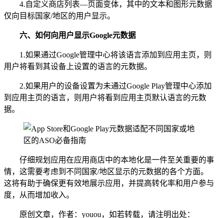
4.自定义商店列表—页面变体，其中的文本和图形元数据
仅向目标国家/地区的用户显示。
六、
如何向用户显示
Google
元数据
1.如果通过Google管理中心将该语言添加到应用主页，则
用户将看到其设备上设置的语言的元数据。
2.如果用户的设备设置为未通过Google Play管理中心添加
到应用主页的语言，则用户将看到应用主页默认语言的元数
据。
仔细规划应用在应用商店中的本地化是一件至关重要的事
情，这需要考虑到不同国家/地区显示的元数据的各个方面。
这将有助于确保更有效地展示应用，并提高转化率和用户参与
度，从而增加收入。
原创文章，作者：youou，如若转载，请注明出处：