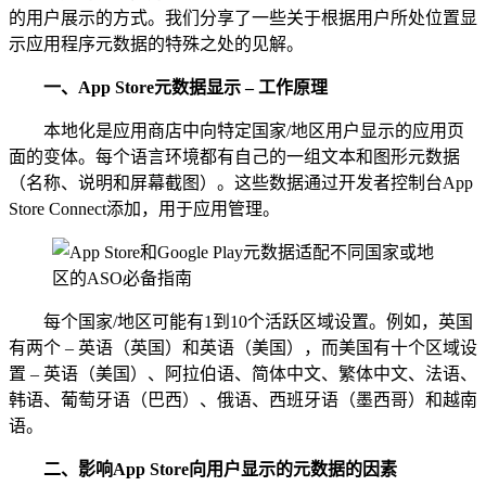
的用户展示的方式。我们分享了一些关于根据用户所处位置显
示应用程序元数据的特殊之处的见解。
一、
App Store元数据显示 – 工作原理
本地化是应用商店中向特定国家/地区用户显示的应用页
面的变体。每个语言环境都有自己的一组文本和图形元数据
（名称、说明和屏幕截图）。这些数据通过开发者控制台App
Store Connect添加，用于应用管理。
每个国家/地区可能有1到10个活跃区域设置。例如，英国
有两个 – 英语（英国）和英语（美国），而美国有十个区域设
置 – 英语（美国）、阿拉伯语、简体中文、繁体中文、法语、
韩语、葡萄牙语（巴西）、俄语、西班牙语（墨西哥）和越南
语。
二、
影响App Store向用户显示的元数据的因素