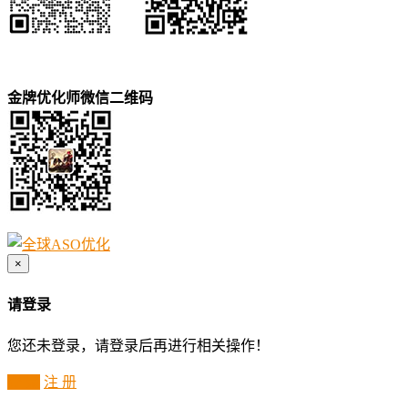
金牌优化师微信二维码
×
请登录
您还未登录，请登录后再进行相关操作！
登 录
注 册