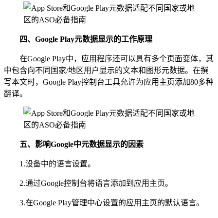
四、
Google Play元数据显示
的
工作原理
在Google Play中，应用程序还可以具有多个页面变体，其
中包含向不同国家/地区用户显示的文本和图形元数据。在撰
写本文时，Google Play控制台工具允许为应用主页添加80多种
翻译。
五、
影响Google中元数据显示的因素
1.设备中的语言设置。
2.通过Google控制台将语言添加到应用主页。
3.在Google Play管理中心设置的应用主页的默认语言。