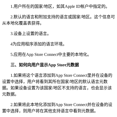
1.用户所在的国家/地区，如其Apple ID帐户中指定的。
2.默认的语言和附加支持的语言或国家/地区。这个信息可
从本地化覆盖表获得。
3.设备上设置的语言。
4为应用程序添加的语言环境。
5.应用在App Store Connect中主要的本地化。
三、
如何向用户显示
App Store
元数据
1.如果将这个语言添加到App Store Connect里并在设备的
设置中选择，用户将看到其所在国家/地区的默认语言元数
据。如果设备设置为该国家/地区不支持的语言，也会显示该
元数据。
2.如果将此本地化添加到App Store Connect并在设备的设
置中选择，则用户将在其他支持语言中看到元数据。