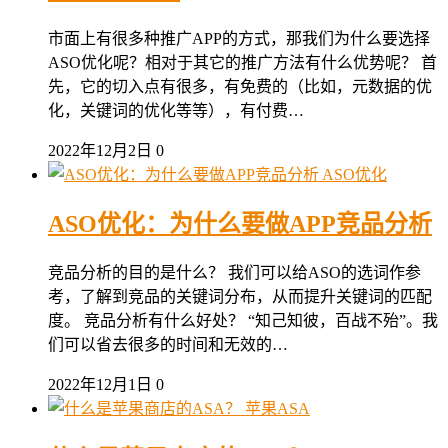
市面上有很多种推广APP的方式，那我们为什么要选择
ASO优化呢？相对于其它的推广方法有什么优势呢？ 首
先，它的切入点有很多，有免费的（比如，元数据的优
化，关键词的优化等等），有付费…
2022年12月2日
0
ASO优化
ASO优化：为什么要做APP竞品分析
竞品分析的目的是什么？ 我们可以给ASO的选词作参
考，了解到竞品的关键词分布，从而提升关键词的匹配
度。 竞品分析有什么好处？ “知己知彼，百战不殆”。我
们可以省去很多的时间和无效的…
2022年12月1日
0
苹果ASA