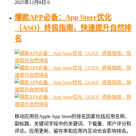
2025年12月8日
0
爆款APP必备：App Store优化
（ASO）终极指南，快速提升自然排
名
移动应用在Apple App Store的排名因素包括应用名称、
副标题、关键词字段中的关键词、下载量、用户评分和
评论。应用更新、留存率和应用内互动也会影响排名。