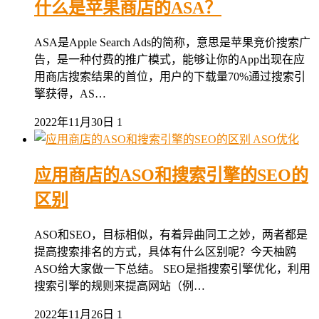
什么是苹果商店的ASA？
ASA是Apple Search Ads的简称，意思是苹果竞价搜索广
告，是一种付费的推广模式，能够让你的App出现在应
用商店搜索结果的首位，用户的下载量70%通过搜索引
擎获得，AS…
2022年11月30日
1
ASO优化
应用商店的ASO和搜索引擎的SEO的
区别
ASO和SEO，目标相似，有着异曲同工之妙，两者都是
提高搜索排名的方式，具体有什么区别呢？今天柚鸥
ASO给大家做一下总结。 SEO是指搜索引擎优化，利用
搜索引擎的规则来提高网站（例…
2022年11月26日
1