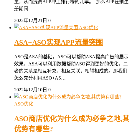
量，从而提高APP冲上排行榜的几率。 那么APP在预注
册期间…
2022年12月21日
0
ASO优化
ASA+ASO实现APP流量突围
ASO是ASA的基础，ASO可以帮助ASA提高广告的展示
效果，ASA可以利用数据帮助ASO得到更好的优化，二
者的关系是相互补充，相互关联，相辅相成的。那我们
怎么充分利用ASO+AS…
2022年12月10日
0
ASO优化
ASO商店优化为什么成为必争之地,其
优势有哪些?