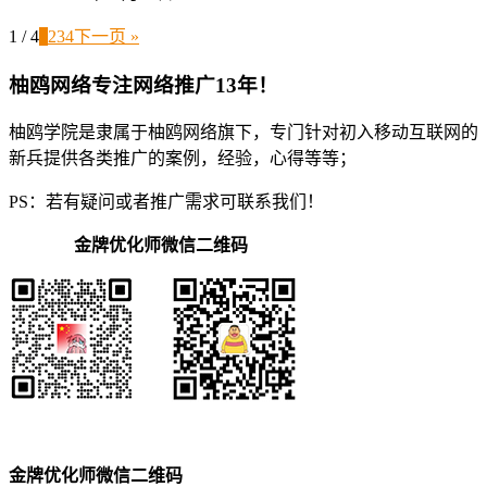
1 / 4
1
2
3
4
下一页 »
柚鸥网络专注网络推广13年！
柚鸥学院是隶属于柚鸥网络旗下，专门针对初入移动互联网的
新兵提供各类推广的案例，经验，心得等等；
PS：若有疑问或者推广需求可联系我们！
金牌优化师微信二维码
金牌优化师微信二维码