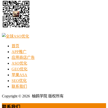
首页
APP推广
应用商店广告
ASO优化
GEO优化
苹果ASA
SEO优化
联系我们
Copyright © 2026 柚鸥学院 版权所有
联系我们