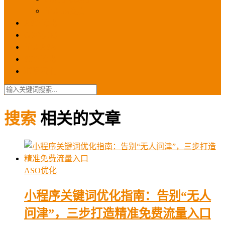
苹果ios商店
ASO优化
GEO优化
苹果ASA
SEO优化
联系我们
搜索
相关的文章
ASO优化
小程序关键词优化指南：告别“无人
问津”，三步打造精准免费流量入口