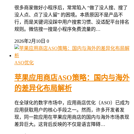
很多商家做好小程序后，常常陷入 “做了没人搜、搜了
没人点、点了没人留” 的困境。本质原因不是产品不
行，而是关键词没踩中用户搜索习惯、没适配平台排名
规则。微信搜一搜是小程序免费流量的…
2026年2月10日
0
ASO优化
苹果应用商店ASO策略：国内与海外
的差异化布局解析
在全球化的数字市场中，应用商店优化（ASO）已成为
应用获取用户的核心手段之一。然而，许多开发者发
现，同一款应用在苹果应用商店的国内与海外市场表现
差异巨大。这背后反映的不仅是语言障碍…