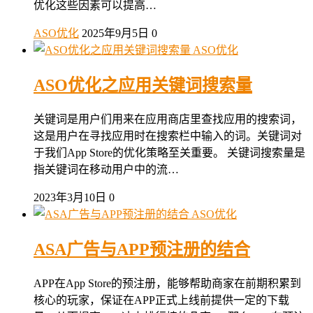
优化这些因素可以提高…
ASO优化
2025年9月5日
0
ASO优化
ASO优化之应用关键词搜索量
关键词是用户们用来在应用商店里查找应用的搜索词，
这是用户在寻找应用时在搜索栏中输入的词。关键词对
于我们App Store的优化策略至关重要。 关键词搜索量是
指关键词在移动用户中的流…
2023年3月10日
0
ASO优化
ASA广告与APP预注册的结合
APP在App Store的预注册，能够帮助商家在前期积累到
核心的玩家，保证在APP正式上线前提供一定的下载