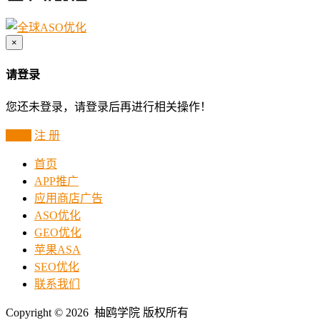
×
请登录
您还未登录，请登录后再进行相关操作！
登 录
注 册
首页
APP推广
应用商店广告
ASO优化
GEO优化
苹果ASA
SEO优化
联系我们
Copyright © 2026 柚鸥学院 版权所有