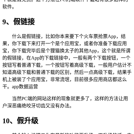
软件。
9、假链接
什么是假链接，比如你本来要下个火车票抢票App，结
果，你下载下来打开一个是个应用宝，或者你准备下载应用
宝，你下载完毕后是个狸猫换太子的其他App，这个就是所谓
的假链接，在App的下载链接中，一般有两个下载按钮，一个
按钮写着普通下载，一个按钮写着高级下载，一般用户估计不
知道高级下载和普通下载的区别，然后一点高级下载，结果手
机上被装了个应用宝，非常流氓，目前很多应用商店都这么
干。app数据运营
当然PC端的网站这样的现象就更多了，这样的方法让用
户深恶痛绝咬牙切齿又没有办法。
10、假升级