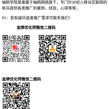
柚鸥学院是隶属于柚鸥网络旗下，专门针对初入移动互联网的
新兵提供各类推广的案例，经验，心得等等；
PS：若有疑问或者推广需求可联系我们！
金牌优化师微信二维码
金牌优化师微信二维码