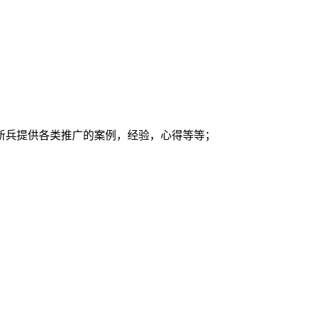
新兵提供各类推广的案例，经验，心得等等；