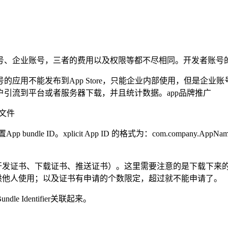
号、企业账号，三者的费用以及权限等都不尽相同。开发者账号
应用不能发布到App Store，只能企业内部使用，但是企业
引流到平台或者服务器下载，并且统计数据。app品牌推广
述文件
pp bundle ID。xplicit App ID 的格式为：com.company
括开发证书、下载证书、推送证书）。这里需要注意的是下载下来
式供他人使用；以及证书有申请的个数限定，超过就不能申请了。
Identifier关联起来。