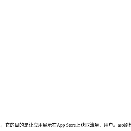
程，它的目的是让应用展示在App Store上获取流量、用户。aso