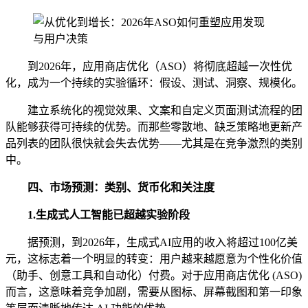
到2026年，应用商店优化（ASO）将彻底超越一次性优
化，成为一个持续的实验循环：假设、测试、洞察、规模化。
建立系统化的视觉效果、文案和自定义页面测试流程的团
队能够获得可持续的优势。而那些零散地、缺乏策略地更新产
品列表的团队很快就会失去优势——尤其是在竞争激烈的类别
中。
四、
市场预测：类别、货币化和关注度
1.
生成式人工智能已超越实验阶段
据预测，到2026年，生成式AI应用的收入将超过100亿美
元，这标志着一个明显的转变：用户越来越愿意为个性化价值
（助手、创意工具和自动化）付费。对于应用商店优化 (ASO)
而言，这意味着竞争加剧，需要从图标、屏幕截图和第一印象