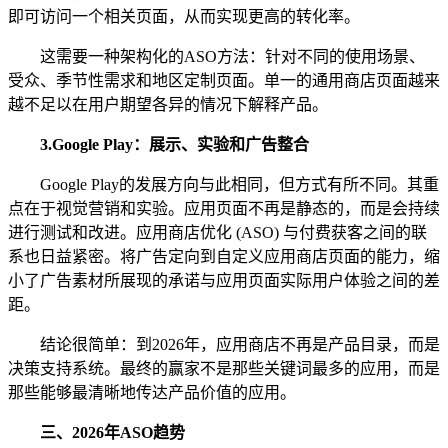
即可访问一个相关页面，从而实现更高的转化率。
这需要一种架构化的ASO方法：针对不同的使用场景、
受众、季节性需求和地区定制页面。单一的通用商店页面越来
越不足以在用户期望各异的情况下解释产品。
3.
Google Play：展示、实验和广告整合
Google Play的发展方向与此相同，但方式有所不同。其重
点在于视觉营销和实验。应用页面不再是静态的，而是会持续
进行测试和改进。应用商店优化 (ASO) 与付费获客之间的联
系也日益紧密。将广告定向到自定义应用商店页面的能力，缩
小了广告素材所展现的承诺与应用页面实际用户体验之间的差
距。
结论很简单：到2026年，应用商店不再是产品目录，而是
决策支持系统。最终的赢家不是那些关键词最多的应用，而是
那些能够最清晰地传达产品价值的应用。
三、
2026年ASO趋势