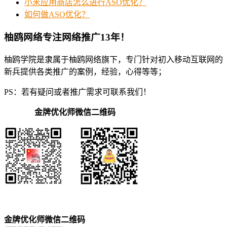
小米应用商店怎么进行ASO优化？
如何做ASO优化？
柚鸥网络专注网络推广13年！
柚鸥学院是隶属于柚鸥网络旗下，专门针对初入移动互联网的
新兵提供各类推广的案例，经验，心得等等；
PS：若有疑问或者推广需求可联系我们！
金牌优化师微信二维码
金牌优化师微信二维码