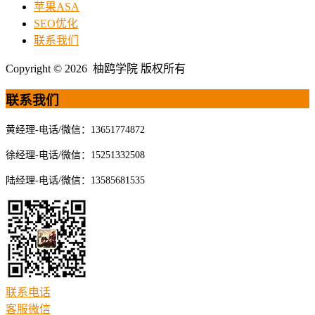
苹果ASA
SEO优化
联系我们
Copyright © 2026 柚鸥学院 版权所有
联系我们
黄经理-电话/微信：13651774872
徐经理-电话/微信：15251332508
陆经理-电话/微信：13585681535
联系电话
客服微信