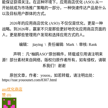
能保证获得关注。在这种环境下，应用商店优化 (ASO) 从一
开始就成为市场推广策略的一部分，一种快速传达产品是什么
以及目标用户群体的方式。
2026年的应用商店优化 (ASO) 不仅仅是优化，更是一种
战略。到2026年，赢家不只是那些更好地优化应用商店页面的
人，更是那些管理用户发现和选择应用方式的人。
编辑： jiaying \ 责任编辑: Mark \ 审核: Rank
声明 ：凡“柚鸥ASO”原创稿件，转载或引用请注明来
源！部分素材来自网络，版权归原作者所有，如有侵权，请联
系我们！谢谢
原创文章，作者：youou，如若转载，请注明出处：
https://xue.youounet.com/8307.html
aso
优化
商店
赞
(0)