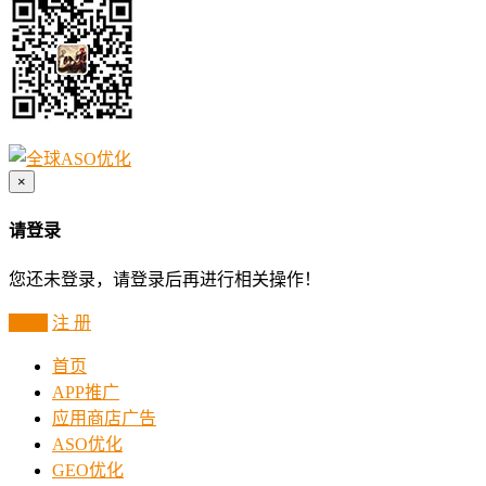
×
请登录
您还未登录，请登录后再进行相关操作！
登 录
注 册
首页
APP推广
应用商店广告
ASO优化
GEO优化