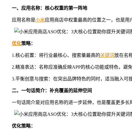
一、
应用名称：核心权重的第一阵地
应用名称是
小米
应用商店中权重最高的位置之一，也是用户
优化
策略：
1.核心前置：将行业最核心、搜索量最高的
关键词
放在名
2.精准表达：名称应准确反映APP的核心功能或特色，避
3.平衡创意与搜索：在突出品牌特色的同时，适当融入可
二、
一句话简介：补充覆盖的延伸空间
一句话简介是对应用名称的进一步延伸，也是覆盖更多长尾
优化策略：