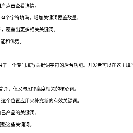
用户点击查看详情。
将34个字符填满，增加关键词覆盖数量。
符，覆盖出更多相关关键词。
功能和优势。
了一个专门填写关键词字符的后台功能。开发者可以在这里填写
简介，但又与APP高度相关的核心词。
，这个位置应用来补充新的有效关键词。
自己产品的关键词。
调整这些关键词。