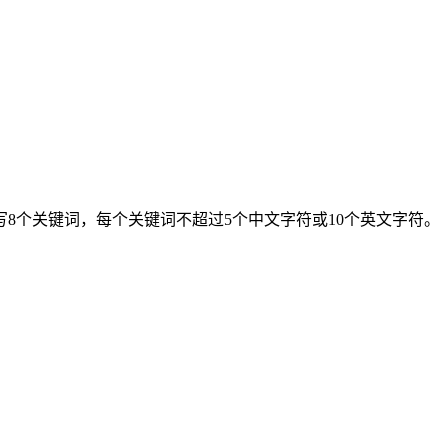
8个关键词，每个关键词不超过5个中文字符或10个英文字符。