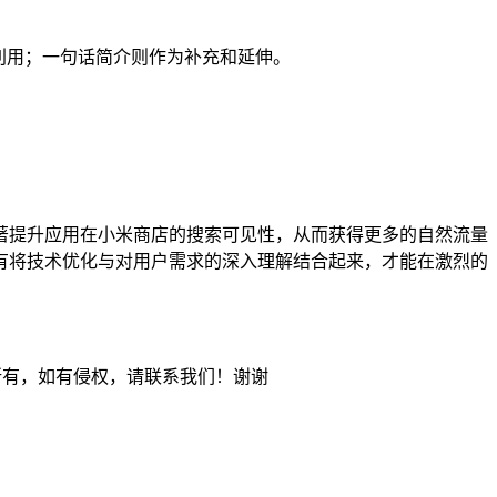
利用；一句话简介则作为补充和延伸。
著提升应用在小米商店的搜索可见性，从而获得更多的自然流量
有将技术优化与对用户需求的深入理解结合起来，才能在激烈的
所有，如有侵权，请联系我们！谢谢