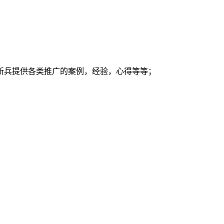
新兵提供各类推广的案例，经验，心得等等；