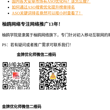
国内各大安卓市场有ASO优化吗？该怎么做？
如何通过ASO搜索优化提升榜单排名
ASO关键词排名竟然可以按小时查看了！
柚鸥网络专注网络推广13年！
柚鸥学院是隶属于柚鸥网络旗下，专门针对初入移动互联网的
PS：若有疑问或者推广需求可联系我们！
金牌优化师微信二维码
金牌优化师微信二维码