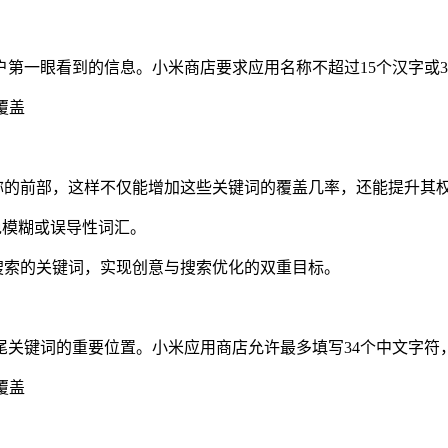
第一眼看到的信息。小米商店要求应用名称不超过15个汉字或
称的前部，这样不仅能增加这些关键词的覆盖几率，还能提升其
免模糊或误导性词汇。
搜索的关键词，实现创意与搜索优化的双重目标。
关键词的重要位置。小米应用商店允许最多填写34个中文字符