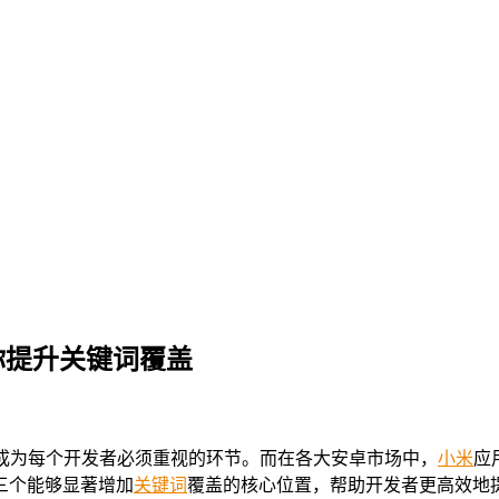
你提升关键词覆盖
成为每个开发者必须重视的环节。而在各大安卓市场中，
小米
应
三个能够显著增加
关键词
覆盖的核心位置，帮助开发者更高效地