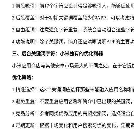
1.前段吸引：前17个字符应设计得足够吸引人，能够促使
2.后段覆盖：对于初期关键词覆盖较少的APP，可以考虑
3.自由组词：注意避免字符重复，系统会自动组合这些字
4.功能说明：除了关键词，简介还应清晰说明APP的主要
三、
后台关键词字符：小米独有的优化利器
小米应用商店与其他安卓市场最大的不同之处，在于它提供
优化策略：
1.精准选择：这8个关键词应选择那些未能融入应用名称和
2.避免重复：不要重复应用名称和简介中已出现的关键词
3.竞品分析：参考同类优秀应用的高频搜索词，选择适合
4.定期更新：根据市场变化和用户搜索习惯的变化，定期