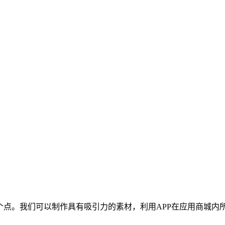
点。我们可以制作具有吸引力的素材，利用APP在应用商城内