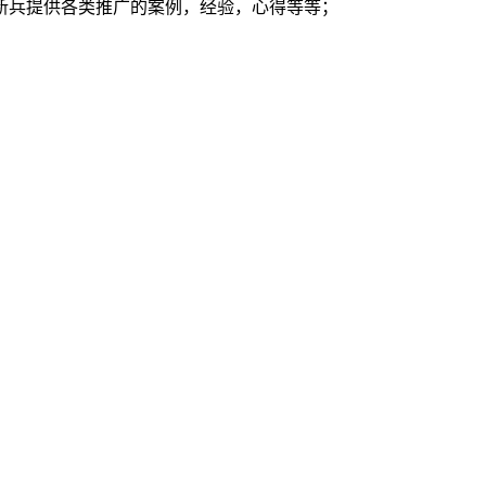
新兵提供各类推广的案例，经验，心得等等；