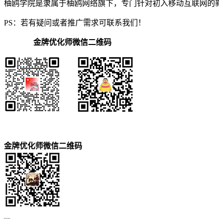
柚鸥学院是隶属于柚鸥网络旗下，专门针对初入移动互联网的
PS：若有疑问或者推广需求可联系我们！
金牌优化师微信二维码
金牌优化师微信二维码