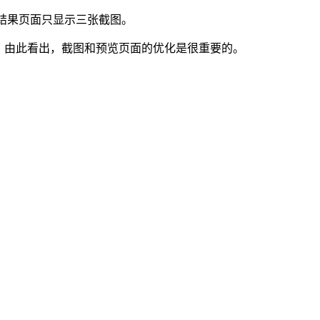
搜索结果页面只显示三张截图。
，由此看出，截图和预览页面的优化是很重要的。