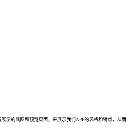
所展示的截图和预览页面，来展示我们APP的风格和特点，从而