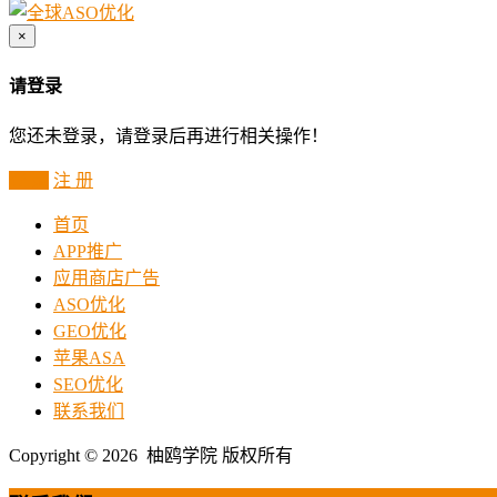
×
请登录
您还未登录，请登录后再进行相关操作！
登 录
注 册
首页
APP推广
应用商店广告
ASO优化
GEO优化
苹果ASA
SEO优化
联系我们
Copyright © 2026 柚鸥学院 版权所有