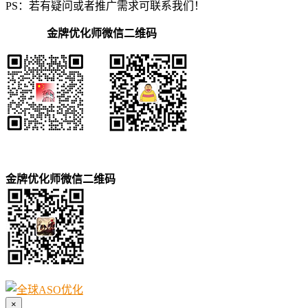
PS：若有疑问或者推广需求可联系我们！
金牌优化师微信二维码
金牌优化师微信二维码
×