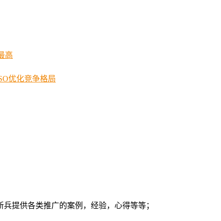
最高
ASO优化竞争格局
新兵提供各类推广的案例，经验，心得等等；