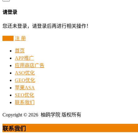
请登录
您还未登录，请登录后再进行相关操作！
登 录
注 册
首页
APP推广
应用商店广告
ASO优化
GEO优化
苹果ASA
SEO优化
联系我们
Copyright © 2026 柚鸥学院 版权所有
联系我们