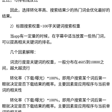
正比，与排名成反比
因此，选择转化率高、搜索结果少的热门词会优化最好的
结果。
2）标题搜索权重>100字关键词搜索权重
当app有一定量的时候，在字幕中适当放置一些热门词，
可以提高相关关键词的排名。
几个因素解释：
词流行度是关键词的权重，一般分布在4605到10800之
间，越大越流行
转化率（下载/曝光）*100%，即用户搜索某个词后第一
眼就决定是否下载结果的概率。主要因素是应用程序与当前单
词的相关性
转化率（下载/曝光）*100%，即用户搜索某个词后第一
眼就决定是否下载结果的概率。主要因素是应用程序与当前单