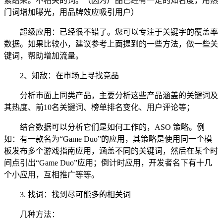
索结果。不相关的词。（因为产品已经有一定的知名度，用热
门词增加曝光，用品牌效应吸引用户）
超级应用：已经很不错了。您可以专注于关键字的覆盖率
数据。如果比较小，建议参考上面提到的一些方法，做一些关
键词，帮助增加流量。
2、知敌：在市场上寻找竞品
分析市面上同类产品，主要分析这些产品涵盖的关键词及
其热度、前10名关键词、榜单排名变化、用户评论等；
结合数据可以分析它们是如何工作的，ASO 策略。例
如：有一款名为“Game Duo”的应用，其策略是使用同一个模
板发布多个游戏指南应用，涵盖不同的关键词，然后在某个时
间点引出“Game Duo”应用；倒计时应用，开发者名下有十几
个小应用，互相推广等等。
3. 找词：找到尽可能多的相关词
几种方法：