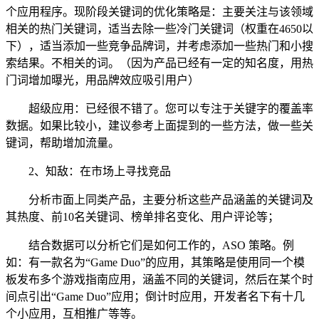
个应用程序。现阶段关键词的优化策略是：主要关注与该领域
相关的热门关键词，适当去除一些冷门关键词（权重在4650以
下），适当添加一些竞争品牌词，并考虑添加一些热门和小搜
索结果。不相关的词。（因为产品已经有一定的知名度，用热
门词增加曝光，用品牌效应吸引用户）
超级应用：已经很不错了。您可以专注于关键字的覆盖率
数据。如果比较小，建议参考上面提到的一些方法，做一些关
键词，帮助增加流量。
2、知敌：在市场上寻找竞品
分析市面上同类产品，主要分析这些产品涵盖的关键词及
其热度、前10名关键词、榜单排名变化、用户评论等；
结合数据可以分析它们是如何工作的，ASO 策略。例
如：有一款名为“Game Duo”的应用，其策略是使用同一个模
板发布多个游戏指南应用，涵盖不同的关键词，然后在某个时
间点引出“Game Duo”应用；倒计时应用，开发者名下有十几
个小应用，互相推广等等。