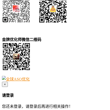
金牌优化师微信二维码
×
请登录
您还未登录，请登录后再进行相关操作！