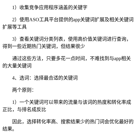
1）收集竞争应用程序涵盖的关键字
2）使用ASO工具平台提供的app关键词扩展及相关关键词
扩展等工具
3）查看关键词分类列表，使用高价值关键词进行查询，
得到一些近期热门关键词，但结果很少
通过这些方法，只要多花一点时间，不难找到与app相关
的大量关键词
4、选词：选择最合适的关键词
两个原则：
1）一个关键词可以带来的流量与该词的热度和转化率成
正比，与排名成反比
因此，选择转化率高、搜索结果少的热门词会优化最好的
结果。