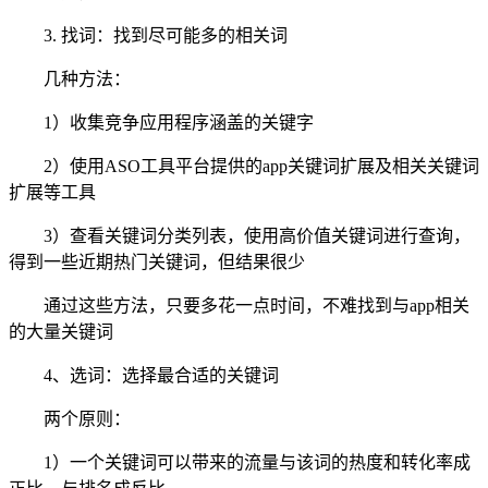
3. 找词：找到尽可能多的相关词
几种方法：
1）收集竞争应用程序涵盖的关键字
2）使用ASO工具平台提供的app关键词扩展及相关关键词
扩展等工具
3）查看关键词分类列表，使用高价值关键词进行查询，
得到一些近期热门关键词，但结果很少
通过这些方法，只要多花一点时间，不难找到与app相关
的大量关键词
4、选词：选择最合适的关键词
两个原则：
1）一个关键词可以带来的流量与该词的热度和转化率成