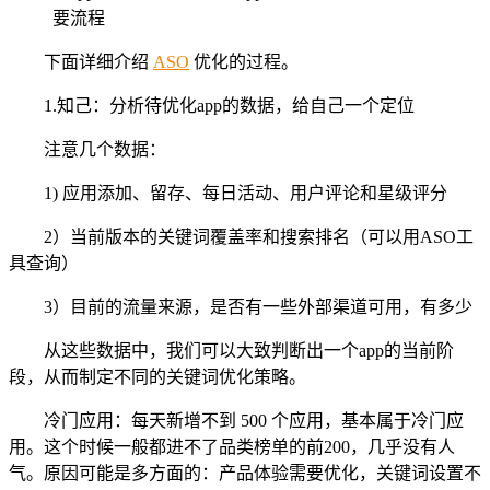
下面详细介绍
ASO
优化的过程。
1.知己：分析待优化app的数据，给自己一个定位
注意几个数据：
1) 应用添加、留存、每日活动、用户评论和星级评分
2）当前版本的关键词覆盖率和搜索排名（可以用ASO工
具查询）
3）目前的流量来源，是否有一些外部渠道可用，有多少
从这些数据中，我们可以大致判断出一个app的当前阶
段，从而制定不同的关键词优化策略。
冷门应用：每天新增不到 500 个应用，基本属于冷门应
用。这个时候一般都进不了品类榜单的前200，几乎没有人
气。原因可能是多方面的：产品体验需要优化，关键词设置不