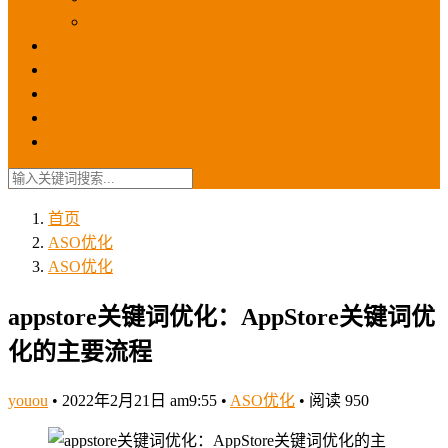
苹果ios商店
ASO优化
GEO优化
苹果ASA
SEO优化
联系我们
首页
ASO优化
ASO优化
appstore关键词优化：AppStore关键词优
化的主要流程
youou
•
2022年2月21日 am9:55
•
ASO优化
•
阅读 950