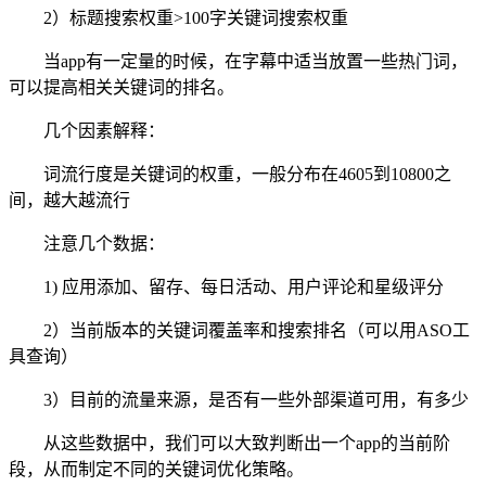
2）标题搜索权重>100字关键词搜索权重
当app有一定量的时候，在字幕中适当放置一些热门词，
可以提高相关关键词的排名。
几个因素解释：
词流行度是关键词的权重，一般分布在4605到10800之
间，越大越流行
注意几个数据：
1) 应用添加、留存、每日活动、用户评论和星级评分
2）当前版本的关键词覆盖率和搜索排名（可以用ASO工
具查询）
3）目前的流量来源，是否有一些外部渠道可用，有多少
从这些数据中，我们可以大致判断出一个app的当前阶
段，从而制定不同的关键词优化策略。