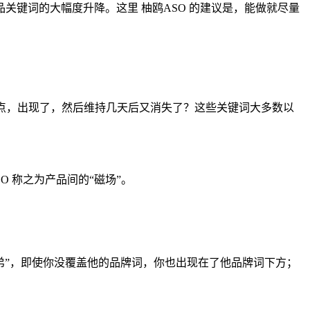
关键词的大幅度升降。这里 柚鸥ASO 的建议是，能做就尽量
点，出现了，然后维持几天后又消失了？这些关键词大多数以
 称之为产品间的“磁场”。
弟”，即使你没覆盖他的品牌词，你也出现在了他品牌词下方；