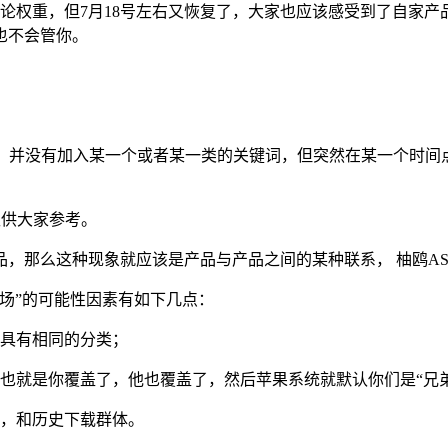
论权重，但7月18号左右又恢复了，大家也应该感受到了自家产品
也不会管你。
中，并没有加入某一个或者某一类的关键词，但突然在某一个时间
仅供大家参考。
，那么这种现象就应该是产品与产品之间的某种联系， 柚鸥ASO
场”的可能性因素有如下几点：
具有相同的分类；
也就是你覆盖了，他也覆盖了，然后苹果系统就默认你们是“兄
，和历史下载群体。