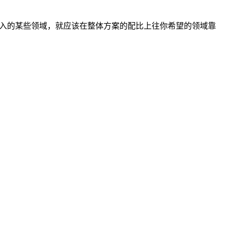
入的某些领域，就应该在整体方案的配比上往你希望的领域靠