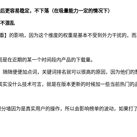
到后更容易稳定，不下落（在吸量能力一定的情况下）
，不混乱
础权重】的影响，因为这个维度的权重是基本不受到外力干扰的，
而是在近期的某一个时间段内产品的下载量。
化，随随便便加点词，关键词排名就可以很高的原因，因为他们的
其实没什么技术可言，就是在版本更新的时候加一些当前热门的
积分墙因为是真实用户的操作，所以会影响榜单的波动，如果打了