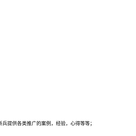
新兵提供各类推广的案例，经验，心得等等；