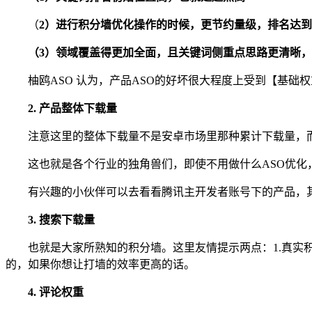
（
2）进行积分墙优化操作的时候，更节约量级，排名达
（3）领域覆盖得更加全面，且关键词侧重点思路更清晰
柚鸥ASO 认为，产品ASO的好坏很大程度上受到【基
2. 产品整体下载量
注意这里的整体下载量不是安卓市场里那种累计下载量，
这也就是各个行业的独角兽们，即使不用做什么ASO优
有兴趣的小伙伴可以去看看腾讯主开发者账号下的产品，
3. 搜索下载量
也就是大家所熟知的积分墙。这里友情提示两点：1.真实
的，如果你想让打墙的效率更高的话。
4. 评论权重