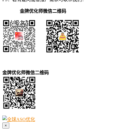
金牌优化师微信二维码
金牌优化师微信二维码
×