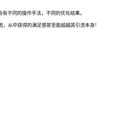
会有不同的操作手法，不同的优化结果。
引流，从中获得的满足感甚至能超越其引流本身！