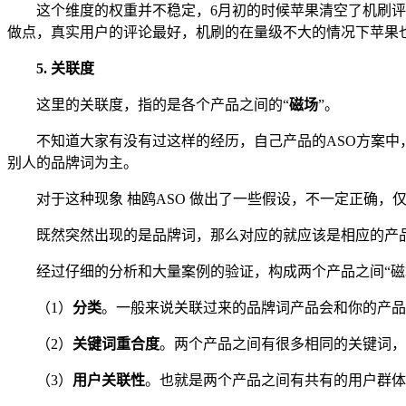
这个维度的权重并不稳定，6月初的时候苹果清空了机刷评
做点，真实用户的评论最好，机刷的在量级不大的情况下苹果
5. 关联度
这里的关联度，指的是各个产品之间的“
磁场
”。
不知道大家有没有过这样的经历，自己产品的ASO方案
别人的品牌词为主。
对于这种现象 柚鸥ASO 做出了一些假设，不一定正确，
既然突然出现的是品牌词，那么对应的就应该是相应的产品
经过仔细的分析和大量案例的验证，构成两个产品之间“磁
（1）
分类
。一般来说关联过来的品牌词产品会和你的产品
（2）
关键词重合度
。两个产品之间有很多相同的关键词，
（3）
用户关联性
。也就是两个产品之间有共有的用户群体