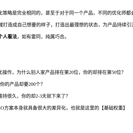
化策略是完全相同的，甚至于对于同一个产品，不同的优化师都
领域打造成自己想要的样子，打造出最理想的状态，为产品持续
个人看法
，如有雷同，纯属巧合。
操作，为什么别人家产品排在第20位，你的却排在第50位？
你的产品却要200个？
持很久，你的却2-3天就下来了？
ASO方案本身就具备很大的差异化，也就是这里的【基础权重】