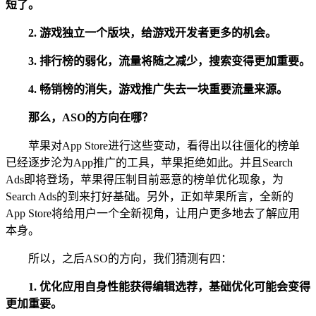
短了
。
2.
游戏独立一个版块，给游戏开发者更多的机会。
3.
排行榜的弱化，流量将随之减少，搜索变得更加重要。
4. 畅销榜的消失，游戏推广失去一块重要流量来源。
那么，ASO的方向在哪？
苹果对App Store进行这些变动，看得出以往僵化的榜单
已经逐步沦为App推广的工具，苹果拒绝如此。并且Search
Ads即将登场，苹果得压制目前恶意的榜单优化现象，为
Search Ads的到来打好基础。另外，正如苹果所言，全新的
App Store将给用户一个全新视角，让用户更多地去了解应用
本身。
所以，之后ASO的方向，我们猜测有四：
1.
优化应用自身性能获得编辑选荐，基础优化可能会变得
更加重要。