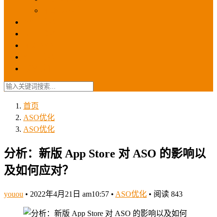
苹果ios商店
ASO优化
GEO优化
苹果ASA
SEO优化
联系我们
首页
ASO优化
ASO优化
分析：新版 App Store 对 ASO 的影响以
及如何应对？
youou
•
2022年4月21日 am10:57
•
ASO优化
•
阅读 843