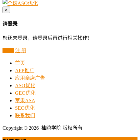
×
请登录
您还未登录，请登录后再进行相关操作！
登 录
注 册
首页
APP推广
应用商店广告
ASO优化
GEO优化
苹果ASA
SEO优化
联系我们
Copyright © 2026 柚鸥学院 版权所有