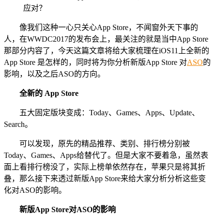
像我们这种一心只关心App Store，不闻窗外天下事的
人，在WWDC2017的发布会上，最关注的就是当中App Store
那部分内容了，今天这篇文章将给大家梳理在iOS11上全新的
App Store 是怎样的，同时将为你分析新版App Store 对
ASO
的
影响，以及之后ASO的方向。
全新的 App Store
五大固定版块变成：Today、Games、Apps、Update、
Search。
可以发现，原先的精品推荐、类别、排行榜分别被
Today、Games、Apps给替代了。但是大家不要着急，虽然表
面上看排行榜没了，实际上榜单依然存在，苹果只是将其折
叠，那么接下来透过新版App Store来给大家分析分析这些变
化对ASO的影响。
新版App Store对ASO的影响