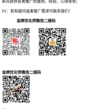
新兵提供各类推广的案例，经验，心得等等；
PS：若有疑问或者推广需求可联系我们！
金牌优化师微信二维码
金牌优化师微信二维码