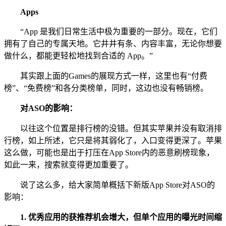
Apps
“App 是我们日常生活中极为重要的一部分。现在，它们
拥有了自己的专属天地。它井井有条、内容丰富，无论你想要
做什么，都能更轻松地找到合适的 App。”
其实跟上面的Games的展现方式一样，这里也有“付费
榜”、“免费榜”和各分类榜单，同时，这边也没有畅销榜。
对ASO的影响：
以往这个位置是排行榜的没错。但其实苹果并没有取消排
行榜，如上所述，它只是将其弱化了，入口变得更深了。苹果
这么做，可能也是出于打压在App Store内的恶意刷榜现象，
如此一来，搜索就变得更加重要了。
说了这么多，给大家简单概括下新版App Store对ASO的
影响：
1.
优秀应用的获推荐机会增大，但单个应用的曝光时间缩