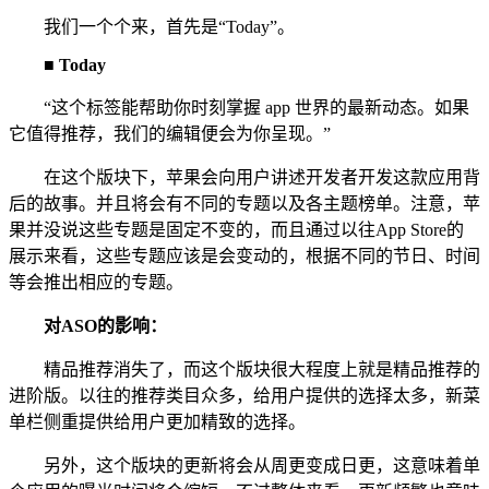
我们一个个来，首先是“Today”。
■ Today
“这个标签能帮助你时刻掌握 app 世界的最新动态。如果
它值得推荐，我们的编辑便会为你呈现。”
在这个版块下，苹果会向用户讲述开发者开发这款应用背
后的故事。并且将会有不同的专题以及各主题榜单。注意，苹
果并没说这些专题是固定不变的，而且通过以往App Store的
展示来看，这些专题应该是会变动的，根据不同的节日、时间
等会推出相应的专题。
对ASO的影响：
精品推荐消失了，而这个版块很大程度上就是精品推荐的
进阶版。以往的推荐类目众多，给用户提供的选择太多，新菜
单栏侧重提供给用户更加精致的选择。
另外，这个版块的更新将会从周更变成日更，这意味着单