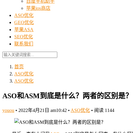
百度手机助手
苹果ios商店
ASO优化
GEO优化
苹果ASA
SEO优化
联系我们
首页
ASO优化
ASO优化
ASO和ASM到底是什么？两者的区别是？
youou
•
2022年4月21日 am10:42
•
ASO优化
•
阅读 1144