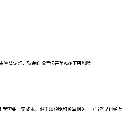
果算法调整，就会面临清榜甚至APP下架风险。
刷就需要一定成本，跟市场预期和预算相关。（当然是付给渠