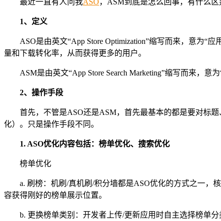
最近一直有人问我
ASO
，ASM到底是怎么回事，有什么区
1、定义
ASO是由英文“App Store Optimization”
量和下载转化率，从而获得更多的用户。
ASM是由英文“App Store Search Marketin
2、操作手段
首先，不管是ASO还是ASM，首先最基本的都是要对标
化）。只是操作手段不同。
1. ASO优化内容包括：榜单优化、搜索优化
榜单优化
a. 刷榜：机刷/真机刷/积分墙都是ASO优化的方式之
容获得刚好的榜单展示位置。
b. 更换榜单类别：开发者上传/更新应用时自主选择榜