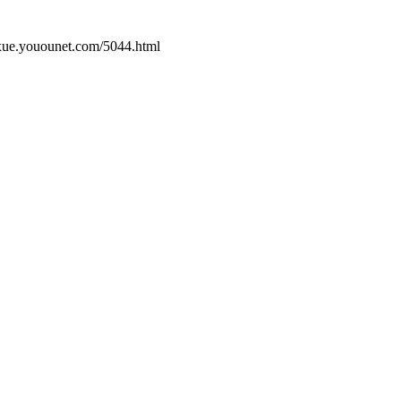
unet.com/5044.html