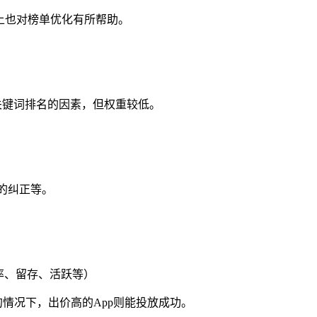
上也对榜单优化有所帮助。
关键词排名的因素，但权重较低。
的纠正等。
率、留存、活跃等）
情况下，出价高的App则能投放成功。