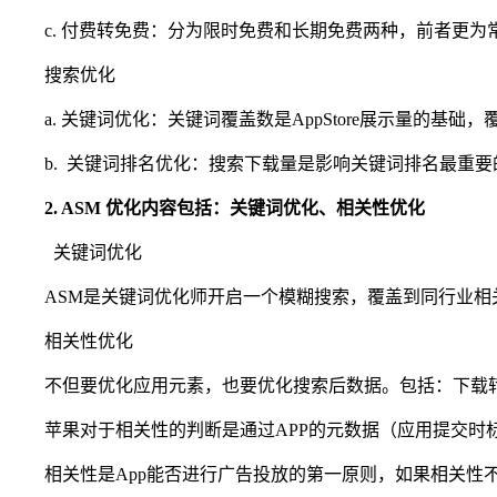
c. 付费转免费：分为限时免费和长期免费两种，前者更
搜索优化
a. 关键词优化：关键词覆盖数是AppStore展示量的基
b. 关键词排名优化：搜索下载量是影响关键词排名最重
2. ASM 优化内容包括：关键词优化、相关性优化
关键词优化
ASM是关键词优化师开启一个模糊搜索，覆盖到同行业
相关性优化
不但要优化应用元素，也要优化搜索后数据。包括：下载
苹果对于相关性的判断是通过APP的元数据（应用提交
相关性是App能否进行广告投放的第一原则，如果相关性