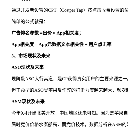
通过开发者设置的CPT（Costper Tap）按点击
简单的公式就是：
广告排名参数 =出价 × App相关度；
App相关度 = App元数据文本相关性 + 用户点击率
3、市场现状及未来
ASO现状及未来
现阶段ASO大行其道，是CP获得真实用户的主要来源之一
但干预型的ASO受苹果反作弊的打击力度越来越大，频次
ASM现状及未来
今年9月开始北美开放，中国地区还未可知。因为是苹果自
届时竞价价格水涨船高，而竞价技术，数据分析在ASM的