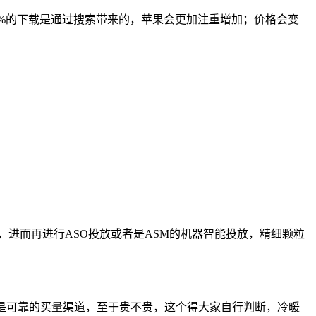
5%的下载是通过搜索带来的，苹果会更加注重增加；价格会变
，进而再进行ASO投放或者是ASM的机器智能投放，精细颗粒
的，是可靠的买量渠道，至于贵不贵，这个得大家自行判断，冷暖