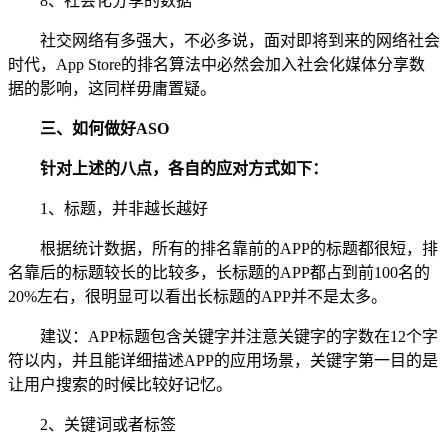
8、社会化分享的数据
社交网络有多强大，不必多说，面对即将到来的网络社会
时代，App Store的排名算法中必然会加入社会化媒体分享数
据的影响，这同样毋庸置疑。
三、如何做好ASO
针对上述的八点，各自的应对方式如下：
1、标题，并非越长越好
根据统计数据，所有的排名靠前的APP的标题都很短，排
名靠后的标题较长的比较多，长标题的APP都占到前100名的
20%左右，很明显可以看出长标题的APP并不是太多。
建议：APP标题包含关键字并注意关键字的字数在12个字
符以内，并且能详细描述APP的应用场景，关键字第一目的是
让用户搜索的时候比较好记忆。
2、关键词或者标签