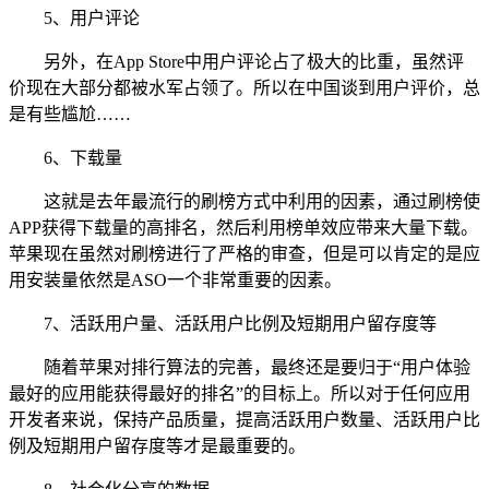
5、用户评论
另外，在App Store中用户评论占了极大的比重，虽然评
价现在大部分都被水军占领了。所以在中国谈到用户评价，总
是有些尴尬……
6、下载量
这就是去年最流行的刷榜方式中利用的因素，通过刷榜使
APP获得下载量的高排名，然后利用榜单效应带来大量下载。
苹果现在虽然对刷榜进行了严格的审查，但是可以肯定的是应
用安装量依然是ASO一个非常重要的因素。
7、活跃用户量、活跃用户比例及短期用户留存度等
随着苹果对排行算法的完善，最终还是要归于“用户体验
最好的应用能获得最好的排名”的目标上。所以对于任何应用
开发者来说，保持产品质量，提高活跃用户数量、活跃用户比
例及短期用户留存度等才是最重要的。