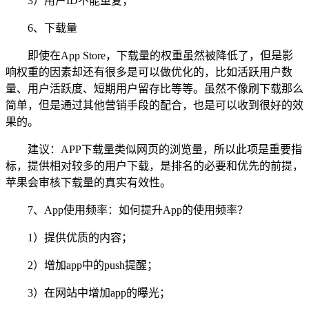
3）用户ID不能重复；
6、下载量
即使在App Store，下载量的权重虽然被降低了，但是影
响权重的因素却还有很多是可以做优化的，比如活跃用户数
量、用户活跃度、短期用户留存比等等。虽然不像刷下载那么
简单，但是通过其他营销手段的配合，也是可以收到很好的效
果的。
建议：APP下载量类似网页的浏览量，所以此项是重要指
标，提供相对较多的用户下载，是排名的必要和优先的前提，
苹果会审核下载量的真实有效性。
7、App使用频率：如何提升App的使用频率？
1）提供优质的内容；
2）增加app中的push提醒；
3）在网站中增加app的曝光；