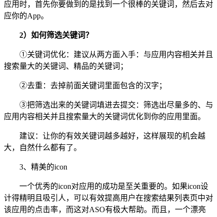
应用时，首先你要做到的是找到一个很棒的关键词，然后去对
应你的App。
2）如何筛选关键词？
①关键词优化：建议从两方面入手：与应用内容相关并且
搜索量大的关键词、精品的关键词；
②去重：去掉前面关键词里面包含的汉字；
③把筛选出来的关键词填进去提交：筛选出尽量多的、与
应用内容相关并且搜索量大的关键词优化到你的应用里面。
建议：让你的有效关键词越多越好，这样展现的机会越
大，自然什么都有了。
3、精美的icon
一个优秀的icon对应用的成功是至关重要的。如果icon设
计得精明且吸引人，可以有效提高用户在搜索结果列表页中对
该应用的点击率，而这对ASO有极大帮助。而且，一个漂亮