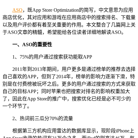
ASO
，既App Store Optimization的简写，中文意思为应用
商店优化，其对应用和游戏在应用商店中的搜索排名、下载量
以及用户评价都有着至关重要的作用。本文整合了几篇网上关
于ASO文章的精髓，希望能给各位读者详细地解读ASO。
一、ASO的重要性
1、75%的用户通过搜索获功能取APP
2011年到2013年期间，用户更多是通过榜单的推荐去选择
自己喜欢的APP，但到了2014年，榜单的影响力逐渐下滑，特
别是在付费榜被玩坏之后。更多的用户通过搜索的方式来获取
自己的目标APP；同时苹果也把搜索对排名的影响权重加大
了，因此在App Store的推广中，搜索优化已经是必不可少的
一个环节了。
2、热词前三瓜分70%的流量
根据第三方机构应用雷达的数据库显示，现阶段iPhone上