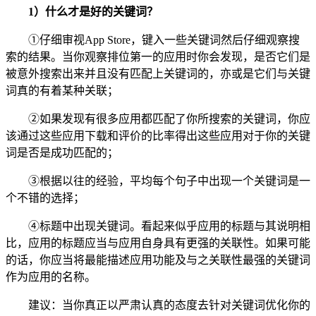
1）什么才是好的关键词？
①仔细审视App Store，键入一些关键词然后仔细观察搜
索的结果。当你观察排位第一的应用时你会发现，是否它们是
被意外搜索出来并且没有匹配上关键词的，亦或是它们与关键
词真的有着某种关联；
②如果发现有很多应用都匹配了你所搜索的关键词，你应
该通过这些应用下载和评价的比率得出这些应用对于你的关键
词是否是成功匹配的；
③根据以往的经验，平均每个句子中出现一个关键词是一
个不错的选择；
④标题中出现关键词。看起来似乎应用的标题与其说明相
比，应用的标题应当与应用自身具有更强的关联性。如果可能
的话，你应当将最能描述应用功能及与之关联性最强的关键词
作为应用的名称。
建议：当你真正以严肃认真的态度去针对关键词优化你的