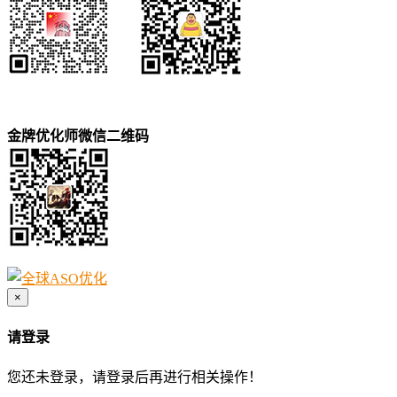
金牌优化师微信二维码
×
请登录
您还未登录，请登录后再进行相关操作！