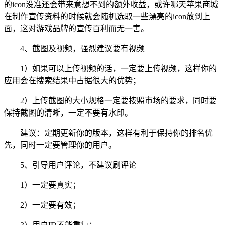
的icon没准还会带来意想不到的额外收益，或许哪天苹果商城
在制作宣传资料的时候就会随机选取一些漂亮的icon放到上
面，这对游戏品牌的宣传百利而无一害。
4、截图及视频，强烈建议要有视频
1）如果可以上传视频的话，一定要上传视频，这样你的
应用会在搜索结果中占据很大的优势；
2）上传截图的大小规格一定要按照市场的要求，同时要
保持截图的清晰，一定不要有水印。
建议：定期更新你的版本，这样有利于保持你的排名优
先，同时一定要管理你的用户。
5、引导用户评论，不建议刷评论
1）一定要真实；
2）一定要有效；