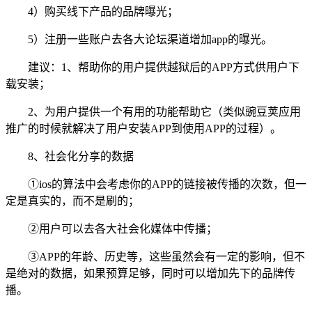
4）购买线下产品的品牌曝光；
5）注册一些账户去各大论坛渠道增加app的曝光。
建议：1、帮助你的用户提供越狱后的APP方式供用户下
载安装；
2、为用户提供一个有用的功能帮助它（类似豌豆荚应用
推广的时候就解决了用户安装APP到使用APP的过程）。
8、社会化分享的数据
①ios的算法中会考虑你的APP的链接被传播的次数，但一
定是真实的，而不是刷的；
②用户可以去各大社会化媒体中传播；
③APP的年龄、历史等，这些虽然会有一定的影响，但不
是绝对的数据，如果预算足够，同时可以增加先下的品牌传
播。