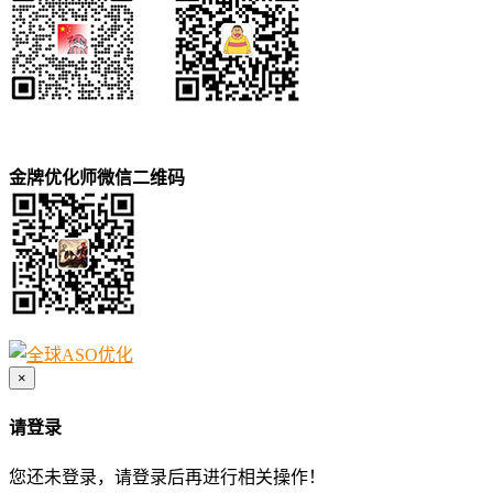
金牌优化师微信二维码
×
请登录
您还未登录，请登录后再进行相关操作！