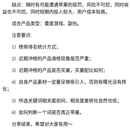
缺点：随时有可能遭遇苹果的惩罚，风险不可控，同时收
益也不可控。同时短期内投入较大，用户成本较高。
适合产品类型：重度游戏、副包。
注意要点:
1）榜单排名统计方式；
2）近期冲榜的产品清榜现像是否严重；
3）近期冲榜的产品是否买量，买量配比如何；
4）自身产品素材一定要足够吸引人，否则有曝光没有转
化；
5）所选关键词相关度如何，相关度差转化自然也低；
6）如何判断一个词是否真正带量。
分享结束，希望对大家有用～