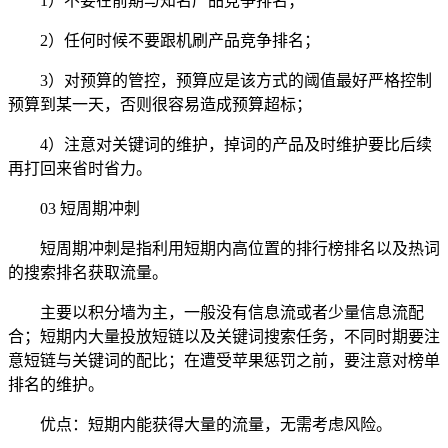
1）不要在前期与知名产品竞争排名；
2）任何时候不要跟机刷产品竞争排名；
3）对预算的管控，预算应是该方式的阈值最好严格控制
预算到某一天，否则很容易造成预算超标；
4）注意对关键词的维护，掉词的产品及时维护要比后续
再打回来省时省力。
03 短周期冲刺
短周期冲刺是指利用短期内高位置的排行榜排名以及热词
的搜索排名获取流量。
主要以积分墙为主，一般没有信息流或者少量信息流配
合；短期内大量投放短链以及关键词搜索任务，不同时期要注
意短链与关键词的配比；在遭受苹果惩罚之前，要注意对榜单
排名的维护。
优点：短期内能获得大量的流量，无需考虑风险。