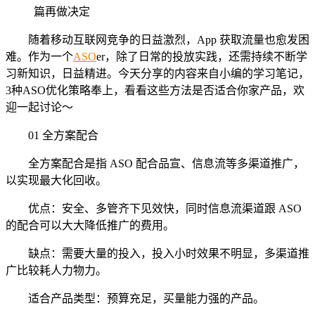
随着移动互联网竞争的日益激烈，App 获取流量也愈发困
难。作为一个
ASO
er，除了日常的投放实践，还需持续不断学
习新知识，日益精进。今天分享的内容来自小编的学习笔记，
3种ASO优化策略奉上，看看这些方法是否适合你家产品，欢
迎一起讨论～
01 全方案配合
全方案配合是指 ASO 配合品宣、信息流等多渠道推广，
以实现最大化回收。
优点：安全、多管齐下见效快，同时信息流渠道跟 ASO
的配合可以大大降低推广的费用。
缺点：需要大量的投入，投入小时效果不明显，多渠道推
广比较耗人力物力。
适合产品类型：预算充足，买量能力强的产品。