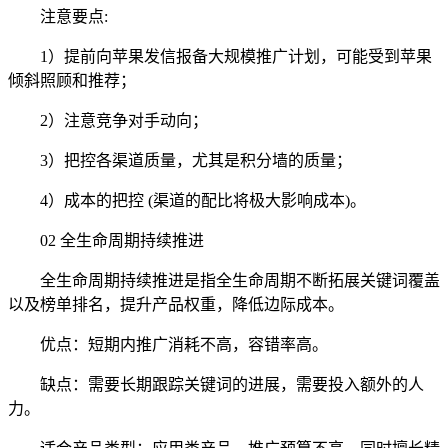
注意要点:
1）提前向苹果发信报备大规模推广计划，可能受到苹果
倾斜照顾和推荐；
2）注意竞争对手动向；
3）把控各渠道质量，尤其是积分墙的质量；
4）成本的把控 (渠道的配比将极大影响成本)。
02 全生命周期持续推进
全生命周期持续推进是指全生命周期不断拓展关键词覆盖
以及榜单排名，提升产品权重，降低边际成本。
优点：短期内推广消耗不高，容错率高。
缺点：需要长期跟踪关键词的进展，需要投入额外的人
力。