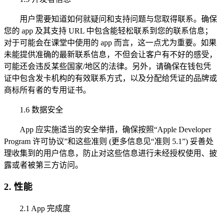
用户需要知道如何就疑问和支持问题与您取得联系。确保
您的 app 及其支持 URL 中包含能轻松联系到您的联系信息；
对于可能会在课堂中使用的 app 而言，这一点尤为重要。如果
未能提供准确的最新联系信息，不但会让客户有不好的感受，
可能还会违反某些国家/地区的法律。另外，请确保在钱包凭
证中包含发卡机构的有效联系方式，以及分配给凭证的品牌或
商标所有者的专用证书。
1.6 数据安全
App 应实施适当的安全举措，确保按照“Apple Developer
Program 许可协议”和这些准则 (更多信息见“准则 5.1”) 妥善处
理收集到的用户信息，防止对这些信息进行未经授权使用、披
露或者被第三方访问。
2. 性能
2.1 App 完成度