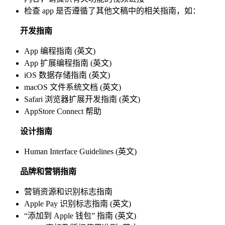
检查 app 是否遵循了其他文稿中的相关指南，如：
开发指南
App 编程指南 (英文)
App 扩展编程指南 (英文)
iOS 数据存储指南 (英文)
macOS 文件系统文档 (英文)
Safari 浏览器扩展开发指南 (英文)
AppStore Connect 帮助
设计指南
Human Interface Guidelines (英文)
品牌和营销指南
营销资源和识别标志指南
Apple Pay 识别标志指南 (英文)
“添加到 Apple 钱包” 指南 (英文)