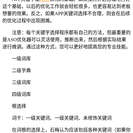
这个基础，以后的优化工作就会轻松很多，也更容易达到老板
想要的效果。反之，如果APP关键词选择不合理，则会在后续
的优化过程中出现困难。
注意：每个关键字选择程序都有自己的方法，但最重要的
是ASO优化器可以灵活使用，推断出来，然后根据实际结果
进行微调。通过这种方式，您可以更好地提高您的专业技能。
一级词库
二级字典
三级词库
四级词库
根选择
词干：一级关键词、一级关键词、未修饰关键词
在词根的选择上，石梅认为应该包括各种关键词（如果你