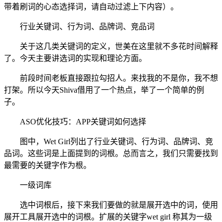
带着刷词的心态选择词，请自动过滤上下内容）。
行业关键词、行为词、品牌词、竞品词
关于这几类关键词的定义，世美在这里就不多花时间解释
了。今天主要讲选词的实现和理论方面。
前段时间老板直接跟拉勾招人。来找我的不是你，我不想
打架。所以今天Shiva借用了一个热点，举了一个简单的例
子。
ASO优化技巧：APP关键词如何选择
图中，Wet Girl列出了行业关键词、行为词、品牌词、竞
品词。这些词是上面提到的词根。总而言之，我们只需要找到
最需要的关键字作为根。
一级词库
选中词根后，接下来我们要做的就是展开选中的词，使用
展开工具展开选中的词根。扩展的关键字wet girl 称其为一级