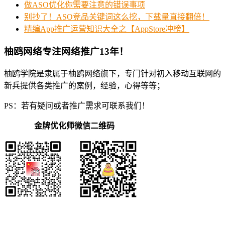
做ASO优化你需要注意的错误事项
别抄了！ASO竞品关键词这么挖，下载量直接翻倍！
精编App推广运营知识大全之【AppStore冲榜】
柚鸥网络专注网络推广13年！
柚鸥学院是隶属于柚鸥网络旗下，专门针对初入移动互联网的
新兵提供各类推广的案例，经验，心得等等；
PS：若有疑问或者推广需求可联系我们！
金牌优化师微信二维码