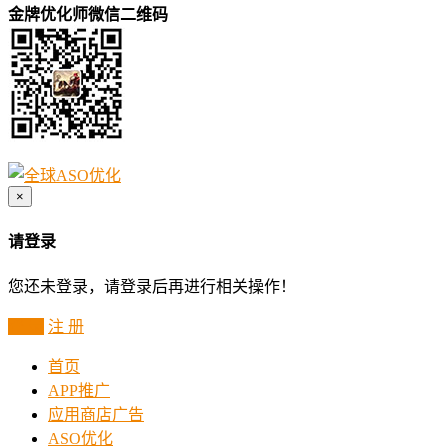
金牌优化师微信二维码
×
请登录
您还未登录，请登录后再进行相关操作！
登 录
注 册
首页
APP推广
应用商店广告
ASO优化