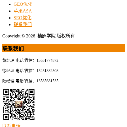
GEO优化
苹果ASA
SEO优化
联系我们
Copyright © 2026 柚鸥学院 版权所有
联系我们
黄经理-电话/微信：13651774872
徐经理-电话/微信：15251332508
陆经理-电话/微信：13585681535
联系电话