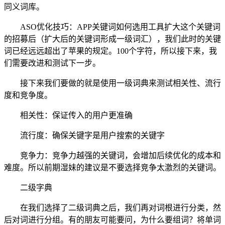
同义词库。
ASO优化技巧：APP关键词如何选用工具扩大这个关键词
的招募后（扩大后的关键词形成一级词汇），我们此时的关键
词已经远远超出了苹果的规定。100个字符，所以接下来，我
们需要改进和测试下一步。
接下来我们要做的就是使用一级词典来测试相关性、流行
度和竞争度。
相关性：保证传入的用户更准确
流行度：确保关键字是用户搜索的关键字
竞争力：竞争力越强的关键词，会增加后续优化的成本和
难度。所以前期湿妹的建议是不要选择竞争太激烈的关键词。
二级字典
在我们选择了二级词典之后，我们再对词根进行分类，然
后对词进行分组。有的朋友可能要问，为什么要组词？将单词