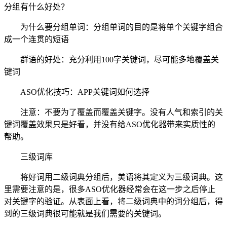
分组有什么好处？
为什么要分组单词：分组单词的目的是将单个关键字组合
成一个连贯的短语
群语的好处：充分利用100字关键词，尽可能多地覆盖关
键词
ASO优化技巧：APP关键词如何选择
注意：不要为了覆盖而覆盖关键字。没有人气和索引的关
键词覆盖效果只是好看，并没有给ASO优化器带来实质性的
帮助。
三级词库
将好词用二级词典分组后，美语将其定义为三级词典。这
里需要注意的是，很多ASO优化器经常会在这一步之后停止
对关键字的验证。从表面上看，将二级词典中的词分组后，得
到的三级词典很可能就是我们需要的关键词。