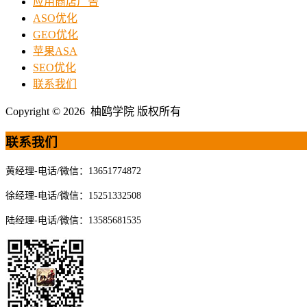
应用商店广告
ASO优化
GEO优化
苹果ASA
SEO优化
联系我们
Copyright © 2026 柚鸥学院 版权所有
联系我们
黄经理-电话/微信：13651774872
徐经理-电话/微信：15251332508
陆经理-电话/微信：13585681535