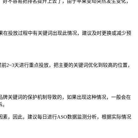
，好不容易把排名提升上去了，由于苹果变动突然发生变化，
如果在投放过程中有关键词出现此情况，建议及时更换或减少预
提前2~3天进行重点投放，把主要的关键词优化到较高的位置，
品牌关键词的保护机制导致的，如果出现这种情况，一般会在
诉。
因素，因此，建议每日进行ASO数据监测分析，根据实际情况