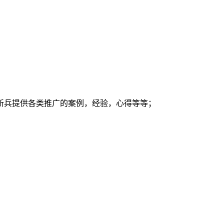
新兵提供各类推广的案例，经验，心得等等；