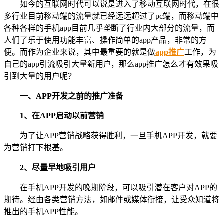
如今的互联网时代可以说是进入了移动互联网时代，在很
多行业目前移动端的流量就已经远远超过了pc端，而移动端中
各种各样的手机app目前几乎垄断了行业内大部分的流量，而
人们了乐于使用功能丰富、操作简单的app产品，非常的方
便。而作为企业来说，其中最重要的就是做
app推广
工作，为
自己的app引流吸引大量新用户，那么app推广怎么才有效果吸
引到大量的用户呢？
一、APP开发之前的推广准备
1、在APP启动以前营销
为了让APP营销战略获得胜利，一旦手机APP开发，就要
为营销打下根基。
2、尽量早地吸引用户
在手机APP开发的晚期阶段，可以吸引潜在客户对APP的
期待。经由各类营销方法，如邮件或媒体衔接，让受众知道将
推出的手机APP性能。