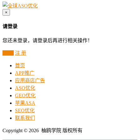
×
请登录
您还未登录，请登录后再进行相关操作！
登 录
注 册
首页
APP推广
应用商店广告
ASO优化
GEO优化
苹果ASA
SEO优化
联系我们
Copyright © 2026 柚鸥学院 版权所有