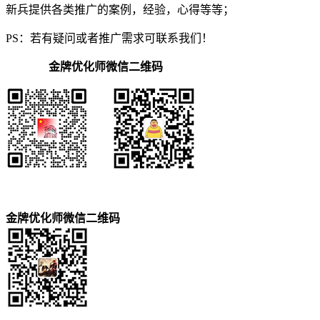
新兵提供各类推广的案例，经验，心得等等；
PS：若有疑问或者推广需求可联系我们！
金牌优化师微信二维码
金牌优化师微信二维码