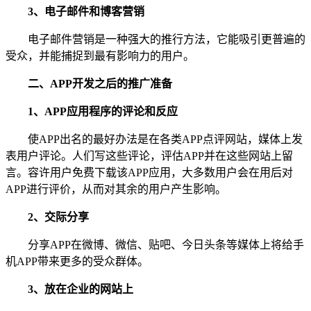
3、电子邮件和博客营销
电子邮件营销是一种强大的推行方法，它能吸引更普遍的
受众，并能捕捉到最有影响力的用户。
二、APP开发之后的推广准备
1、APP应用程序的评论和反应
使APP出名的最好办法是在各类APP点评网站，媒体上发
表用户评论。人们写这些评论，评估APP并在这些网站上留
言。容许用户免费下载该APP应用，大多数用户会在用后对
APP进行评价，从而对其余的用户产生影响。
2、交际分享
分享APP在微博、微信、贴吧、今日头条等媒体上将给手
机APP带来更多的受众群体。
3、放在企业的网站上