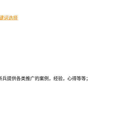
关键词选择
新兵提供各类推广的案例，经验，心得等等；