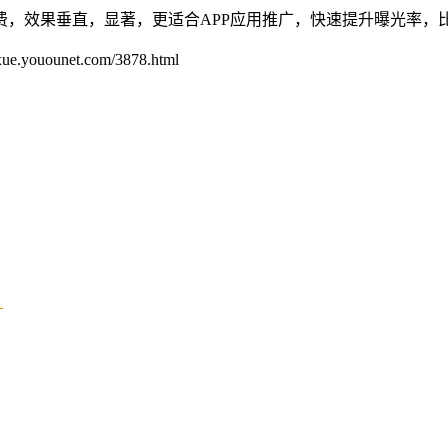
，效果垂直，显著，更适合APP应用推广，快速提升曝光率，
unet.com/3878.html
）