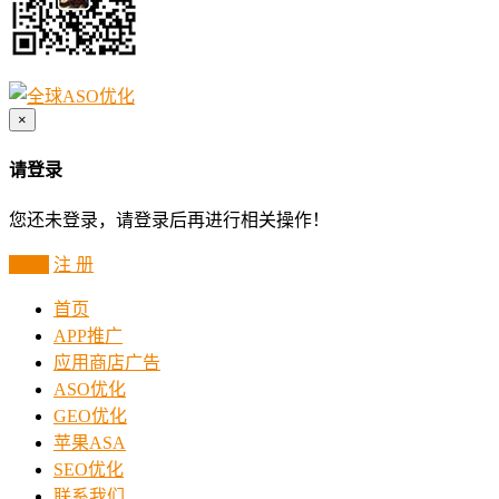
×
请登录
您还未登录，请登录后再进行相关操作！
登 录
注 册
首页
APP推广
应用商店广告
ASO优化
GEO优化
苹果ASA
SEO优化
联系我们