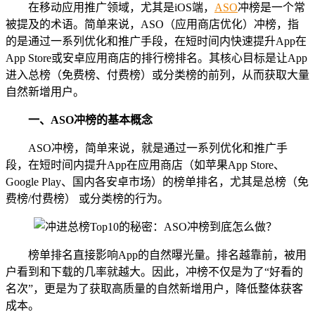
在移动应用推广领域，尤其是iOS端，
ASO
冲榜是一个常
被提及的术语。简单来说，ASO（应用商店优化）冲榜，指
的是通过一系列优化和推广手段，在短时间内快速提升App在
App Store或安卓应用商店的排行榜排名。其核心目标是让App
进入总榜（免费榜、付费榜）或分类榜的前列，从而获取大量
自然新增用户。
一、ASO冲榜的基本概念
ASO冲榜，简单来说，就是通过一系列优化和推广手
段，在短时间内提升App在应用商店（如苹果App Store、
Google Play、国内各安卓市场）的榜单排名，尤其是总榜（免
费榜/付费榜） 或分类榜的行为。
榜单排名直接影响App的自然曝光量。排名越靠前，被用
户看到和下载的几率就越大。因此，冲榜不仅是为了“好看的
名次”，更是为了获取高质量的自然新增用户，降低整体获客
成本。