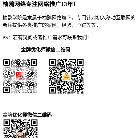
柚鸥网络专注网络推广13年！
柚鸥学院是隶属于柚鸥网络旗下，专门针对初入移动互联网的
新兵提供各类推广的案例，经验，心得等等；
PS：若有疑问或者推广需求可联系我们！
金牌优化师微信二维码
金牌优化师微信二维码