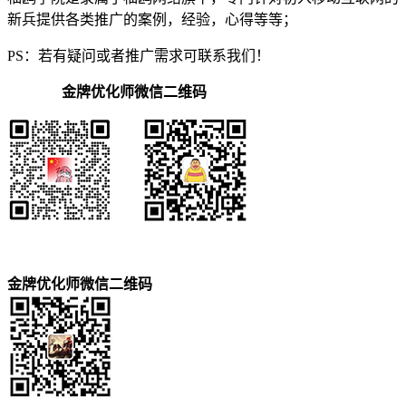
新兵提供各类推广的案例，经验，心得等等；
PS：若有疑问或者推广需求可联系我们！
金牌优化师微信二维码
金牌优化师微信二维码