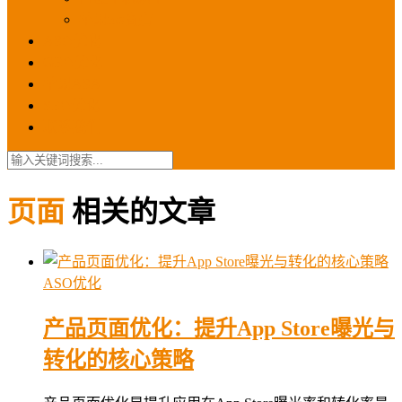
苹果ios商店
ASO优化
GEO优化
苹果ASA
SEO优化
联系我们
页面
相关的文章
ASO优化
产品页面优化：提升App Store曝光与
转化的核心策略