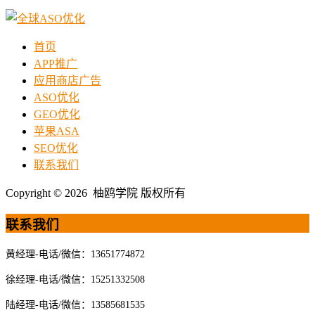
首页
APP推广
应用商店广告
ASO优化
GEO优化
苹果ASA
SEO优化
联系我们
Copyright © 2026 柚鸥学院 版权所有
联系我们
黄经理-电话/微信：13651774872
徐经理-电话/微信：15251332508
陆经理-电话/微信：13585681535