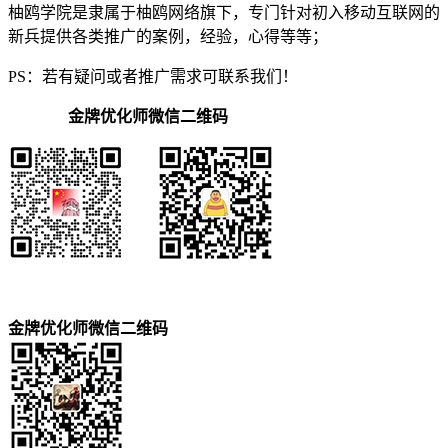
柚鸥学院是隶属于柚鸥网络旗下，专门针对初入移动互联网的
新兵提供各类推广的案例，经验，心得等等；
PS：若有疑问或者推广需求可联系我们！
金牌优化师微信二维码
金牌优化师微信二维码