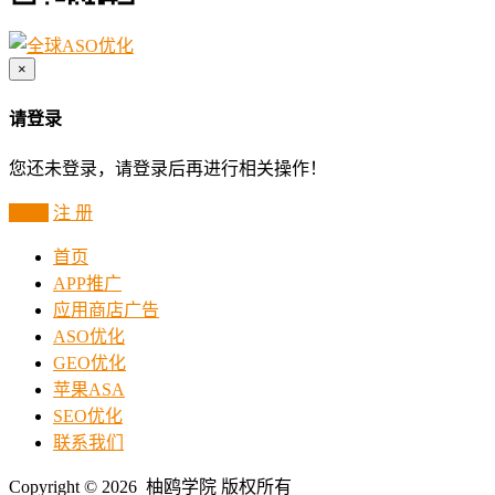
×
请登录
您还未登录，请登录后再进行相关操作！
登 录
注 册
首页
APP推广
应用商店广告
ASO优化
GEO优化
苹果ASA
SEO优化
联系我们
Copyright © 2026 柚鸥学院 版权所有