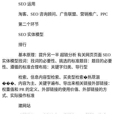
SEO 运用
淘客、SEO 咨询顾问、广告联盟、营销推广、PPC
第二个环节
SEO 实体模型
排行
基本原理：提升另一半 超链分析 有关网页页面 SEO
实体模型找词：找词的必要性、挑选的标准题目：题目的必要
性、遵循的标准合理布局：关键字归类、导行型
检索、信息内容型检索、买卖型检索�热荩涸
���、内容为主、关键字遍布、导出来相关链接外部链接：
权重值和 PR 的定义、外部链接的使用价值、外部链接的方
式、实际操作标准
建网站