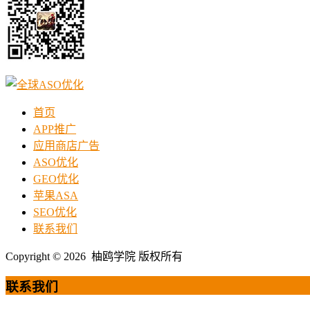
首页
APP推广
应用商店广告
ASO优化
GEO优化
苹果ASA
SEO优化
联系我们
Copyright © 2026 柚鸥学院 版权所有
联系我们