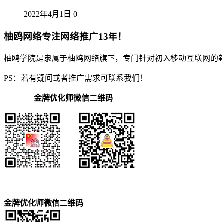
2022年4月1日
0
柚鸥网络专注网络推广13年！
柚鸥学院是隶属于柚鸥网络旗下，专门针对初入移动互联网的
PS：若有疑问或者推广需求可联系我们！
金牌优化师微信二维码
金牌优化师微信二维码