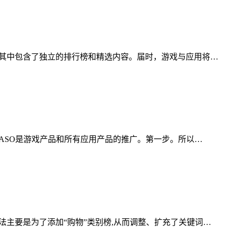
大分类，其中包含了独立的排行榜和精选内容。届时，游戏与应用将…
ASO。ASO是游戏产品和所有应用产品的推广。第一步。所以…
索算法主要是为了添加“购物”类别榜,从而调整、扩充了关键词…