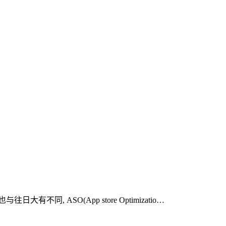
ASO(App store Optimizatio…