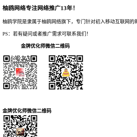
柚鸥网络专注网络推广13年！
柚鸥学院是隶属于柚鸥网络旗下，专门针对初入移动互联网的
PS：若有疑问或者推广需求可联系我们！
金牌优化师微信二维码
金牌优化师微信二维码