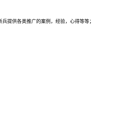
新兵提供各类推广的案例，经验，心得等等；