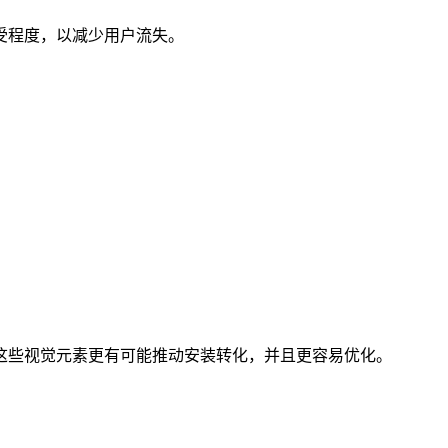
受程度，以减少用户流失。
这些视觉元素更有可能推动安装转化，并且更容易优化。