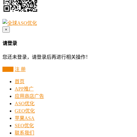
×
请登录
您还未登录，请登录后再进行相关操作！
登 录
注 册
首页
APP推广
应用商店广告
ASO优化
GEO优化
苹果ASA
SEO优化
联系我们