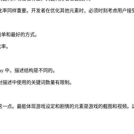
化率同样重要。开发者在优化其他元素时，必须时刻考虑用户接
简单和最好的方式。
化率。
 Play 中，描述结构是不同的。
对描述中使用的关键词数量有限制。
这一点。最能体现游戏设定和剧情的元素是游戏的截图和视频。