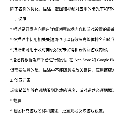
除了名称的优化，描述、截图和视频对应用的曝光率和转
一、说明
* 描述是开发者向用户详细说明游戏内容和游戏设置的最
* 在描述中使用相关关键词也可以有效提高整体排名和转
* 描述也可用于及时向玩家发布促销和宣传新游戏内容。
*描述将根据发布平台进行微调。在 App Store 和 Google
但需要注意的是，描述中不能随意堆放关键词，应用商店
2. 创意元素
玩家希望能够直观地看到游戏的进度，游戏运营必须把握
* 截屏
* 截图补充游戏名称和描述，更直观地反映游戏设置。