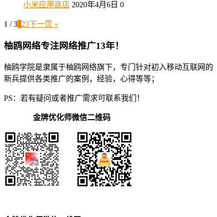
小米应用商店
2020年4月6日
0
1 / 3
1
2
3
下一页 »
柚鸥网络专注网络推广13年！
柚鸥学院是隶属于柚鸥网络旗下，专门针对初入移动互联网的
新兵提供各类推广的案例，经验，心得等等；
PS：若有疑问或者推广需求可联系我们！
金牌优化师微信二维码