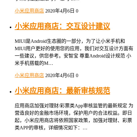
小米应用商店
2020年4月6日
0
小米应用商店：交互设计建议
MIUI是Android生态圈的一部分，为了让小米手机和
MIUI用户更好的使用您的应用，我们对交互设计方面有
一些建议，供您参考。安智宝 尊重Android设计规范 小
米手机搭载的M…
小米应用商店
2020年4月6日
0
小米应用商店：最新审核规范
应用商店加强对理财/彩票类App审核监管的最新规定 为
营造良好的金融市场环境，保护用户的合法权益。即日
起，小米应用商店将依照国家政策，加强对理财、彩票
类APP的审核，详细情况如下：…