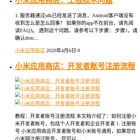
小米应用商店：工程技术问题
1. 服务器通过sdk已经发送了消息，Android客户端没有
收到怎么是怎么回事？ 如果你的app不在前台，请先阅
读FAQ3。 遇到这个问题，请参考以下步骤： 步骤1，请
确认dem…
小米应用商店
2020年4月6日
0
小米应用商店：开发者账号注册流程
教程：开发者账号注册流程 本文档介绍了：如何注册小
米开发者帐号，包括个人开发者和企业开发者 1. 注册账
号 小米应用商店开发者账号和小米账号通用，如果您在
小米网注册过账号， 您可以…