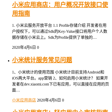
小米应用商店：用户概况开放接口使
用指南
1. 小米云服务开放平台 1.1 Profile存储介绍 开发者在用
户授权下，可以通过Sdk的Key-Value接口将用户个人数
据存储在小米云上。Sdk为Profile提供了单独的…
2020年4月6日
0
小米统计服务常见问题
1、小米统计的使用范围 小米统计目前支持Android和
iOS两大平台。app营销 2、如何启用小米统计？ 如果开
发者在dev.xiaomi.com下已有应用，可以直接在应用的页
面…
小米应用商店
2020年4月6日
0