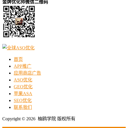
金牌优化师微信二维码
首页
APP推广
应用商店广告
ASO优化
GEO优化
苹果ASA
SEO优化
联系我们
Copyright © 2026 柚鸥学院 版权所有