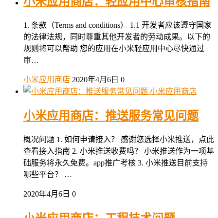
小米应用商店：轻应用中心审核指南
1. 条款（Terms and conditions） 1.1 开发者应该遵守国家
的法律法规，同时尊重其他开发者的劳动成果。以下的
规则将可以帮助 您的应用在小米轻应用中心尽快通过
审…
小米应用商店
2020年4月6日
0
小米应用商店
小米应用商店：推送服务常见问题
概况问题 1. 如何申请接入？ 感谢您选择小米推送，点此
查看接入指南 2. 小米推送收费吗？ 小米推送作为一项基
础服务将永久免费。app推广考核 3. 小米推送目前支持
哪些平台？ …
2020年4月6日
0