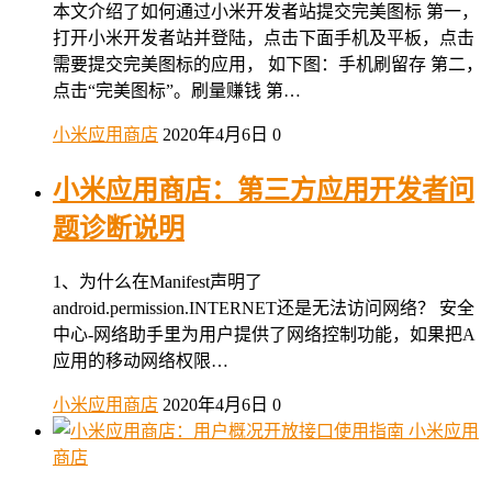
本文介绍了如何通过小米开发者站提交完美图标 第一，
打开小米开发者站并登陆，点击下面手机及平板，点击
需要提交完美图标的应用， 如下图：手机刷留存 第二，
点击“完美图标”。刷量赚钱 第…
小米应用商店
2020年4月6日
0
小米应用商店：第三方应用开发者问
题诊断说明
1、为什么在Manifest声明了
android.permission.INTERNET还是无法访问网络？ 安全
中心-网络助手里为用户提供了网络控制功能，如果把A
应用的移动网络权限…
小米应用商店
2020年4月6日
0
小米应用
商店