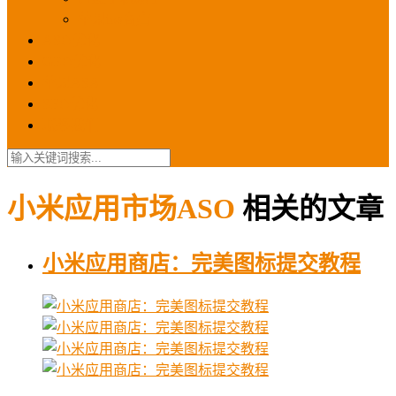
苹果ios商店
ASO优化
GEO优化
苹果ASA
SEO优化
联系我们
小米应用市场ASO
相关的文章
小米应用商店：完美图标提交教程