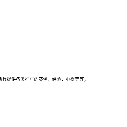
新兵提供各类推广的案例，经验，心得等等；