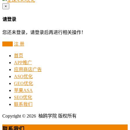
×
请登录
您还未登录，请登录后再进行相关操作！
登 录
注 册
首页
APP推广
应用商店广告
ASO优化
GEO优化
苹果ASA
SEO优化
联系我们
Copyright © 2026 柚鸥学院 版权所有
联系我们