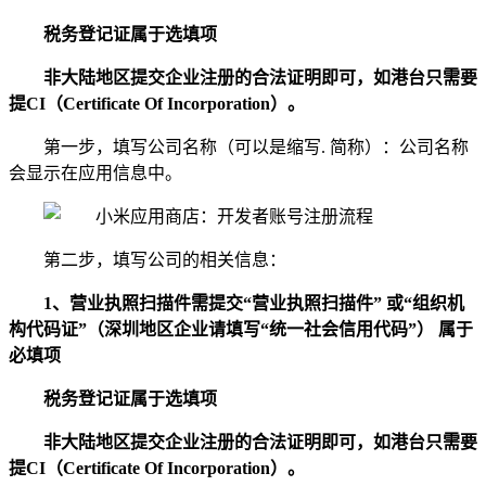
税务登记证属于选填项
非大陆地区提交企业注册的合法证明即可，如港台只需要
提CI（Certificate Of Incorporation）。
第一步，填写公司名称（可以是缩写. 简称）：公司名称
会显示在应用信息中。
第二步，填写公司的相关信息：
1、营业执照扫描件需提交“营业执照扫描件” 或“组织机
构代码证”
（深圳地区企业请填写“统一社会信用代码”） 属于
必填项
税务登记证属于选填项
非大陆地区提交企业注册的合法证明即可，如港台只需要
提CI（Certificate Of Incorporation）。