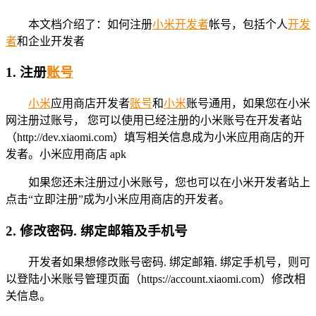
本文档介绍了：如何注册
小米
开发者
帐号，包括个人
开发
者
和企业开发者
1. 注册
账号
小米
应用商店开发者
账号
和
小米
账号通用，如果您在小米
网注册过账号， 您可以使用已经注册的小米账号在开发者站
（http://dev.xiaomi.com）填写相关信息成为小米应用商店的开
发者。小米应用商店 apk
如果您还未注册过小米账号，您也可以在小米开发者站上
点击“立即注册”成为小米应用商店的开发者。
2. 修改密码. 绑定邮箱及手机号
开发者如果想修改账号密码. 绑定邮箱. 绑定手机号，则可
以登陆小米账号管理页面（https://account.xiaomi.com）修改相
关信息。