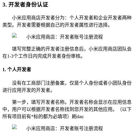
3. 开发者身份认证
小米应用商店开发者分为：个人开发者和企业开发者两种
类型。开发者需要根据自己的开发者属性进行选择。
填写完整正确的开发者注册信息后，小米应用商店团队会
在1-3个工作日内完成开发者身份审核。
1. 个人开发者
没有在工商部门注册备案，仅是个人身份或者小团队身份
进行应用开发的开发者。
第一步，填写开发者名称。开发者名称会显示在应用信息
中，用户可以根据开发者名称找到您开发的其他应用。（以下
所有项目前有*标的都为必填项）刷dau