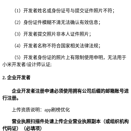
（1）开发者姓名或身份证号与提交证件照片不符；
（2）身份证件模糊不清无法确认有效信息；
（3）开发者提交照片非本人证件照片；
（4）开发者名称不符合国家相关法律法规；
（5）开发者身份证的照片上有限制使用申明，无法用于
小米开发者/设计师认证;
2. 企业开发者
企业开发者注册申请必须使用拥有公司后缀的邮箱账号进
行注册。
上传资质说明：app刷榜优化
营业执照扫描件处请上传企业营业执照副本（或组织机构
代码证）（必填项）