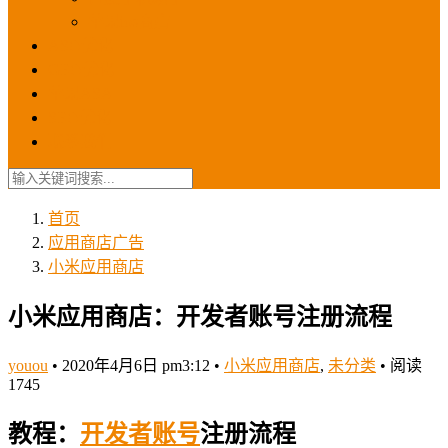
苹果ios商店
ASO优化
GEO优化
苹果ASA
SEO优化
联系我们
首页
应用商店广告
小米应用商店
小米应用商店：开发者账号注册流程
youou
•
2020年4月6日 pm3:12
•
小米应用商店
,
未分类
•
阅读
1745
教程：
开发者
账号
注册流程