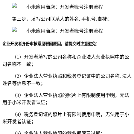
第三步，填写公司联系人的姓名. 手机号. 邮箱：
企业开发者身份审核常见驳回原因，请提交时注意避免：
（1）开发者填写的公司名称和企业法人营业执照中的公
司名称不一致；
（2）企业法人营业执照和税务登记证中的公司名称. 法人
姓名等信息不一致；
（3）企业法人营业执照的照片上有限制使用申明，无法
用于小米开发者认证；
（4）税务登记证的照片上有限制使用申明，无法用于小
米开发者认证；
（5）企业法人营业执照的营业期限已过期；