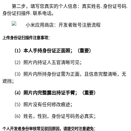
第二步，填写您真实的个人信息：真实姓名. 身份证号码.
身份证扫描件. 联系电话。
上传身份证扫描件注意事项：
（1）本人手持身份证正面照；（重要）
（2）照片内持证人五官清晰可见；
（3）照片内所持身份证需为正面，且信息完整清晰，无
遮挡；
（4）照片内完整露出持证手臂；
（重要）
（5）照片没有任何修改痕迹；
（6）姓名，性别，身份证号码务必真实；
个人开发者身份审核常见驳回原因，请提交时注意避免：