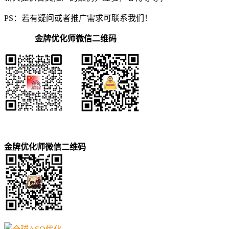
PS：若有疑问或者推广需求可联系我们！
金牌优化师微信二维码
金牌优化师微信二维码