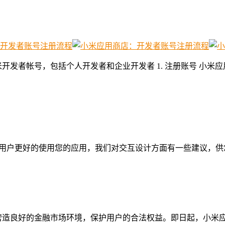
开发者帐号，包括个人开发者和企业开发者 1. 注册账号 小
MIUI用户更好的使用您的应用，我们对交互设计方面有一些建议，供您
为营造良好的金融市场环境，保护用户的合法权益。即日起，小米