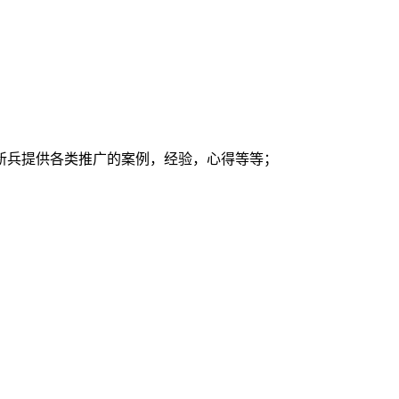
新兵提供各类推广的案例，经验，心得等等；