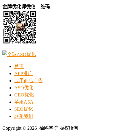
金牌优化师微信二维码
首页
APP推广
应用商店广告
ASO优化
GEO优化
苹果ASA
SEO优化
联系我们
Copyright © 2026 柚鸥学院 版权所有