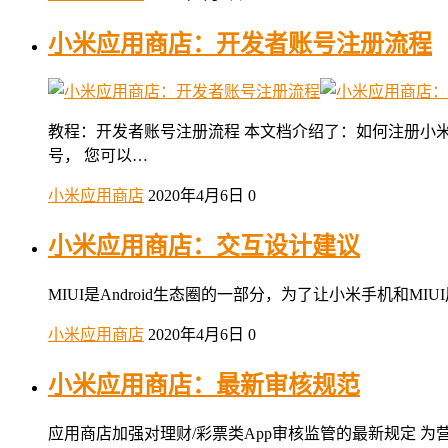
小米应用商店：开发者账号注册流程
教程：开发者账号注册流程 本文档介绍了：如何注册小米
号， 您可以…
小米应用商店
2020年4月6日
0
小米应用商店：交互设计建议
MIUI是Android生态圈的一部分，为了让小米手机和
小米应用商店
2020年4月6日
0
小米应用商店：最新审核规范
应用商店加强对理财/彩票类App审核监管的最新规定 