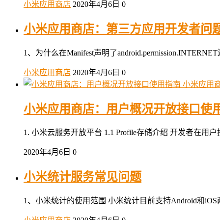
小米应用商店
2020年4月6日
0
小米应用商店：第三方应用开发者问
1、为什么在Manifest声明了android.permiss
小米应用商店
2020年4月6日
0
小米应用
小米应用商店：用户概况开放接口使
1. 小米云服务开放平台 1.1 Profile存储介绍 开发者在
2020年4月6日
0
小米统计服务常见问题
1、小米统计的使用范围 小米统计目前支持Android和iOS