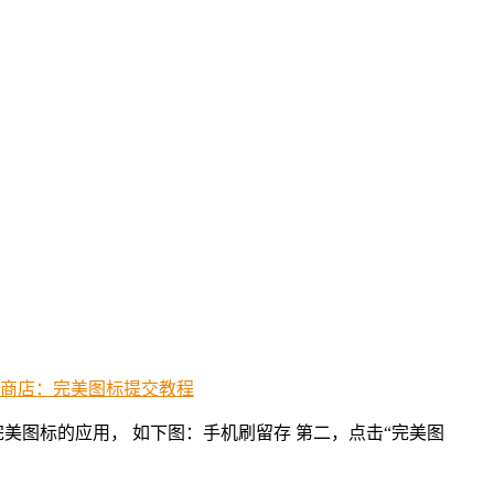
美图标的应用， 如下图：手机刷留存 第二，点击“完美图