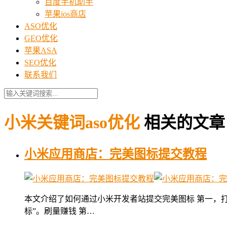
百度手机助手
苹果ios商店
ASO优化
GEO优化
苹果ASA
SEO优化
联系我们
小米关键词aso优化
相关的文章
小米应用商店：完美图标提交教程
本文介绍了如何通过小米开发者站提交完美图标 第一，
标”。刷量赚钱 第…