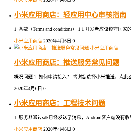
小米应用商店
2020年4月6日
0
小米应用商店：轻应用中心审核指南
1. 条款（Terms and conditions） 1.
小米应用商店
2020年4月6日
0
小米应用商店
小米应用商店：推送服务常见问题
概况问题 1. 如何申请接入？ 感谢您选择小米推送，点此
2020年4月6日
0
小米应用商店：工程技术问题
1. 服务器通过sdk已经发送了消息，Android客户端
小米应用商店
2020年4月6日
0