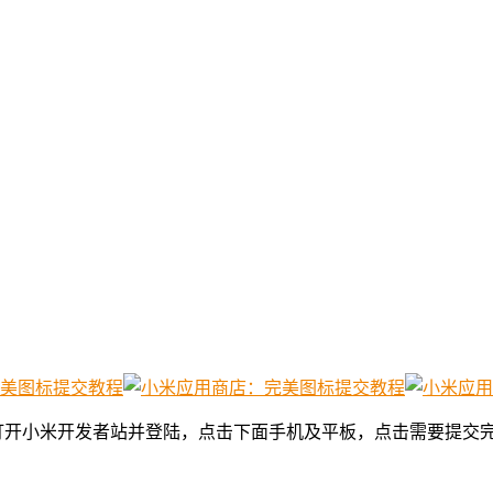
打开小米开发者站并登陆，点击下面手机及平板，点击需要提交完