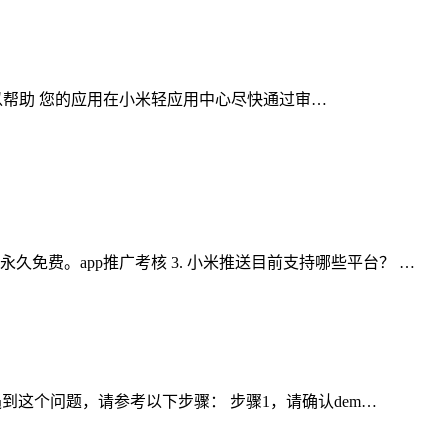
规则将可以帮助 您的应用在小米轻应用中心尽快通过审…
久免费。app推广考核 3. 小米推送目前支持哪些平台？ …
。 遇到这个问题，请参考以下步骤： 步骤1，请确认dem…