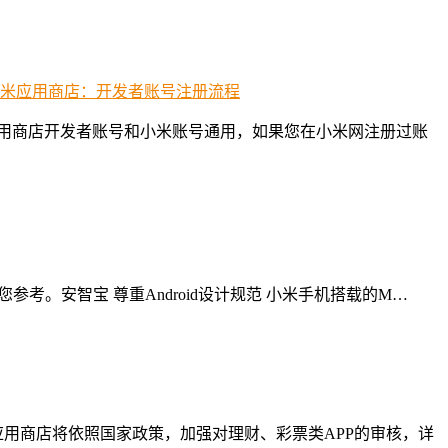
米应用商店开发者账号和小米账号通用，如果您在小米网注册过账
参考。安智宝 尊重Android设计规范 小米手机搭载的M…
应用商店将依照国家政策，加强对理财、彩票类APP的审核，详