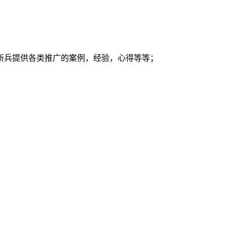
新兵提供各类推广的案例，经验，心得等等；