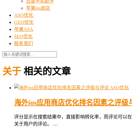
百度手机助手
苹果ios商店
ASO优化
GEO优化
苹果ASA
SEO优化
联系我们
关于
相关的文章
ASO优化
海外ios应用商店优化排名因素之评级
评分显示在搜索结果中，直接影响转化率，而评论可以在
关于用户的评论。 …