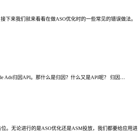
。接下来我们就来看看在做ASO优化时的一些常见的错误做法。
 Ads归因API。那什么是归因？什么又是API呢？ 归因…
位。无论进行的是ASO优化还是ASM投放，我们都要给应用进