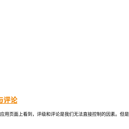
与评论
应用页面上看到，评级和评论是我们无法直接控制的因素。但是