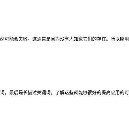
然可能会失败。这通常是因为没有人知道它们的存在。所以应用
最后是长描述关键词，了解这些就能够很好的提高应用的可见度，下