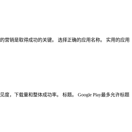
的营销是取得成功的关键。 选择正确的应用名称。 实用的应用
载量和整体成功率。 标题。 Google Play最多允许标题