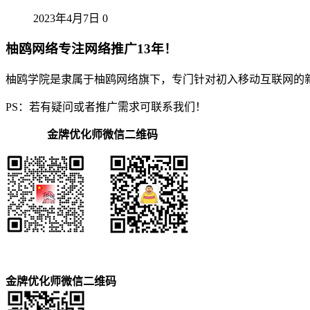
2023年4月7日
0
柚鸥网络专注网络推广13年！
柚鸥学院是隶属于柚鸥网络旗下，专门针对初入移动互联网的
PS：若有疑问或者推广需求可联系我们！
金牌优化师微信二维码
金牌优化师微信二维码