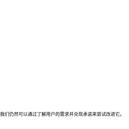
我们仍然可以通过了解用户的需求并兑现承诺来尝试改进它。