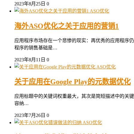
2023年8月25日
0
ASO优化
海外ASO优化之关于应用的营销1
应用程序市场存在一个悲惨的现实：再优秀的应用程序仍
程序的销售基础是…
2023年8月11日
0
ASO优化
关于应用在Google Play的元数据优化
应用标题中的关键词权重最大，其次是简短描述中的关键词，
容纳…
2023年7月26日
0
ASO优化