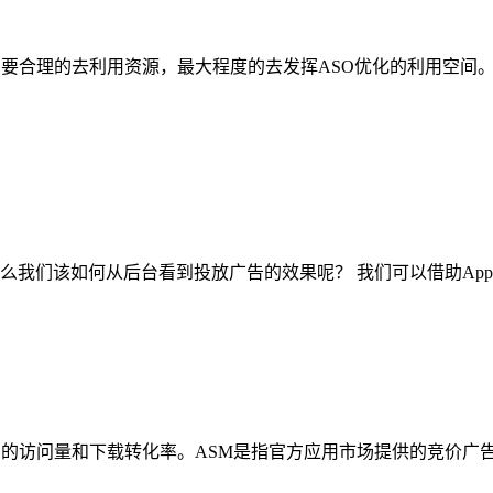
需要合理的去利用资源，最大程度的去发挥ASO优化的利用空间
么我们该如何从后台看到投放广告的效果呢？ 我们可以借助Apple
的访问量和下载转化率。ASM是指官方应用市场提供的竞价广告