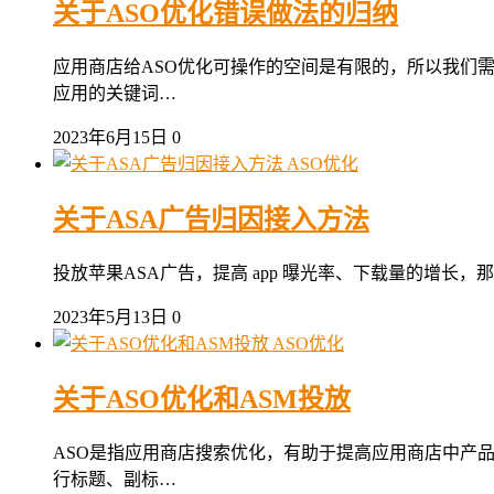
关于ASO优化错误做法的归纳
应用商店给ASO优化可操作的空间是有限的，所以我们
应用的关键词…
2023年6月15日
0
ASO优化
关于ASA广告归因接入方法
投放苹果ASA广告，提高 app 曝光率、下载量的增长，那
2023年5月13日
0
ASO优化
关于ASO优化和ASM投放
ASO是指应用商店搜索优化，有助于提高应用商店中产品
行标题、副标…