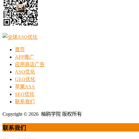
首页
APP推广
应用商店广告
ASO优化
GEO优化
苹果ASA
SEO优化
联系我们
Copyright © 2026 柚鸥学院 版权所有
联系我们