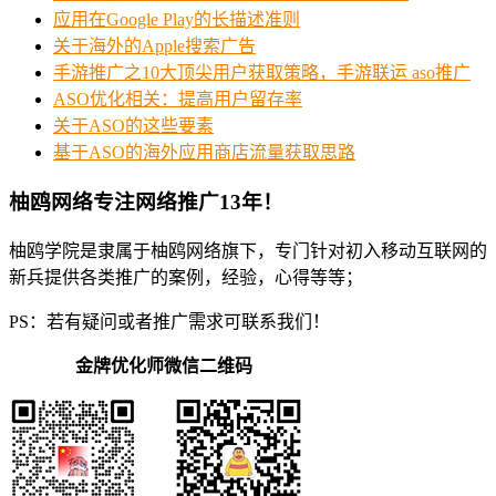
应用在Google Play的长描述准则
关于海外的Apple搜索广告
手游推广之10大顶尖用户获取策略，手游联运 aso推广
ASO优化相关：提高用户留存率
关于ASO的这些要素
基于ASO的海外应用商店流量获取思路
柚鸥网络专注网络推广13年！
柚鸥学院是隶属于柚鸥网络旗下，专门针对初入移动互联网的
新兵提供各类推广的案例，经验，心得等等；
PS：若有疑问或者推广需求可联系我们！
金牌优化师微信二维码