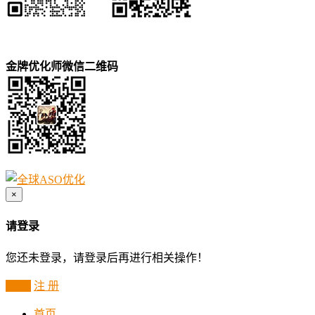
金牌优化师微信二维码
×
请登录
您还未登录，请登录后再进行相关操作！
登 录
注 册
首页