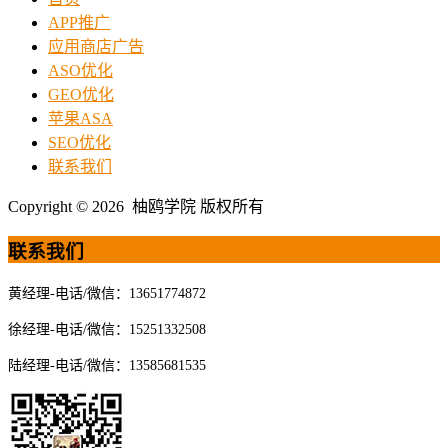
APP推广
应用商店广告
ASO优化
GEO优化
苹果ASA
SEO优化
联系我们
Copyright © 2026 柚鸥学院 版权所有
联系我们
黄经理-电话/微信：13651774872
徐经理-电话/微信：15251332508
陆经理-电话/微信：13585681535