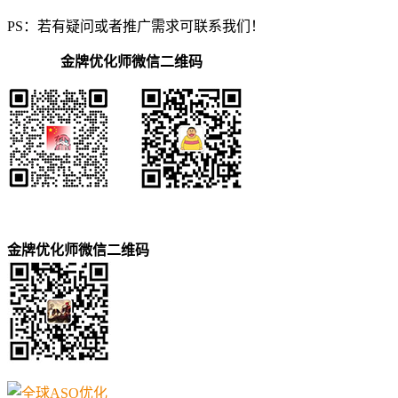
PS：若有疑问或者推广需求可联系我们！
金牌优化师微信二维码
金牌优化师微信二维码