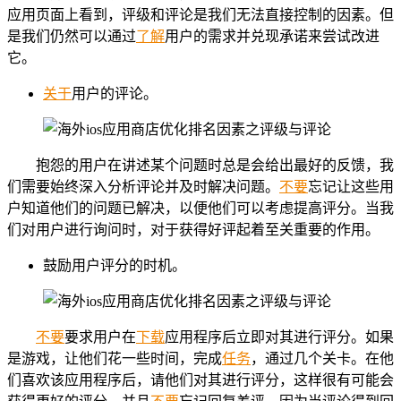
应用页面上看到，评级和评论是我们无法直接控制的因素。但
是我们仍然可以通过
了解
用户的需求并兑现承诺来尝试改进
它。
关于
用户的评论。
抱怨的用户在讲述某个问题时总是会给出最好的反馈，我
们需要始终深入分析评论并及时解决问题。
不要
忘记让这些用
户知道他们的问题已解决，以便他们可以考虑提高评分。当我
们对用户进行询问时，对于获得好评起着至关重要的作用。
鼓励用户评分的时机。
不要
要求用户在
下载
应用程序后立即对其进行评分。如果
是游戏，让他们花一些时间，完成
任务
，通过几个关卡。在他
们喜欢该应用程序后，请他们对其进行评分，这样很有可能会