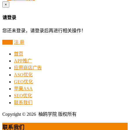
×
请登录
您还未登录，请登录后再进行相关操作！
登 录
注 册
首页
APP推广
应用商店广告
ASO优化
GEO优化
苹果ASA
SEO优化
联系我们
Copyright © 2026 柚鸥学院 版权所有
联系我们