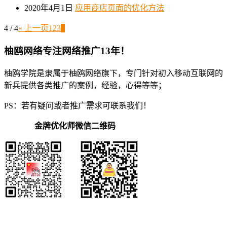
2020年4月1日
应用商店页面的优化方法
4 / 4
« 上一页
1
2
3
4
柚鸥网络专注网络推广13年！
柚鸥学院是隶属于柚鸥网络旗下，专门针对初入移动互联网的
新兵提供各类推广的案例，经验，心得等等；
PS：若有疑问或者推广需求可联系我们！
金牌优化师微信二维码