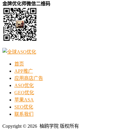
金牌优化师微信二维码
首页
APP推广
应用商店广告
ASO优化
GEO优化
苹果ASA
SEO优化
联系我们
Copyright © 2026 柚鸥学院 版权所有