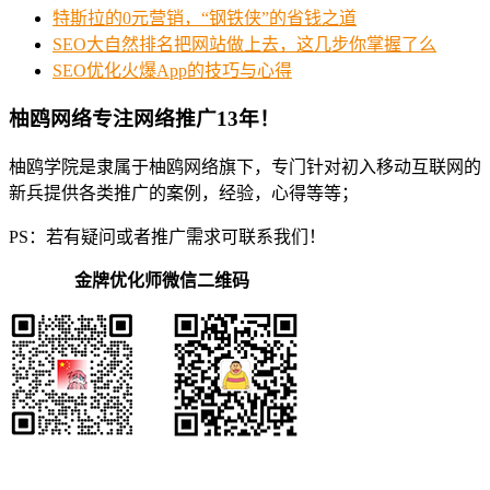
特斯拉的0元营销，“钢铁侠”的省钱之道
SEO大自然排名把网站做上去，这几步你掌握了么
SEO优化火爆App的技巧与心得
柚鸥网络专注网络推广13年！
柚鸥学院是隶属于柚鸥网络旗下，专门针对初入移动互联网的
新兵提供各类推广的案例，经验，心得等等；
PS：若有疑问或者推广需求可联系我们！
金牌优化师微信二维码