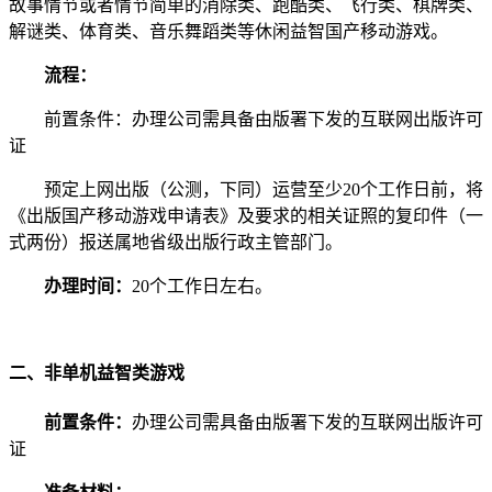
故事情节或者情节简单的消除类、跑酷类、飞行类、棋牌类、
解谜类、体育类、音乐舞蹈类等休闲益智国产移动游戏。
流程：
前置条件：办理公司需具备由版署下发的互联网出版许可
证
预定上网出版（公测，下同）运营至少20个工作日前，将
《出版国产移动游戏申请表》及要求的相关证照的复印件（一
式两份）报送属地省级出版行政主管部门。
办理时间：
20个工作日左右。
二、非单机益智类游戏
前置条件：
办理公司需具备由版署下发的互联网出版许可
证