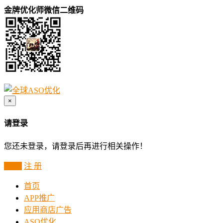
金牌优化师微信二维码
×
请登录
您还未登录，请登录后再进行相关操作！
登 录
注 册
首页
APP推广
应用商店广告
ASO优化