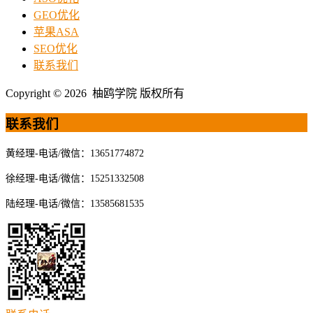
GEO优化
苹果ASA
SEO优化
联系我们
Copyright © 2026 柚鸥学院 版权所有
联系我们
黄经理-电话/微信：13651774872
徐经理-电话/微信：15251332508
陆经理-电话/微信：13585681535