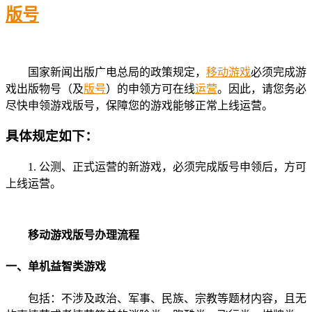
版号
国家新闻出版广电总局的政策规定，
移动游戏
必须完成游
戏出版物号（及
版号
）的申领方可在线
运营
。因此，请您务必
尽快申领游戏版号，保障您的游戏能够正常上线运营。
具体规定如下：
1. 公测、正式运营的新游戏，必须完成版号申领后，方可
上线运营。
移动游戏版号办理流程
一、单机益智类游戏
包括：不涉及政治、军事、民族、宗教等题材内容，且无