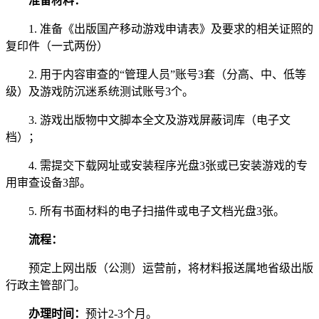
准备材料：
1. 准备《出版国产移动游戏申请表》及要求的相关证照的
复印件（一式两份）
2. 用于内容审查的“管理人员”账号3套（分高、中、低等
级）及游戏防沉迷系统测试账号3个。
3. 游戏出版物中文脚本全文及游戏屏蔽词库（电子文
档）；
4. 需提交下载网址或安装程序光盘3张或已安装游戏的专
用审查设备3部。
5. 所有书面材料的电子扫描件或电子文档光盘3张。
流程：
预定上网出版（公测）运营前，将材料报送属地省级出版
行政主管部门。
办理时间：
预计2-3个月。