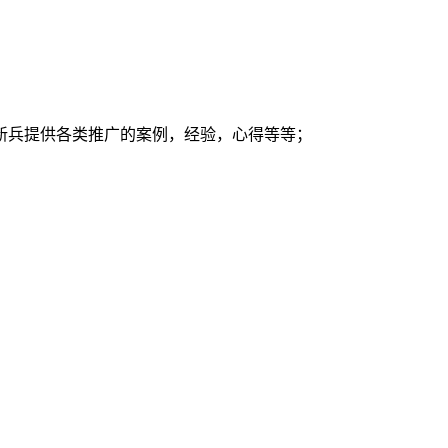
新兵提供各类推广的案例，经验，心得等等；