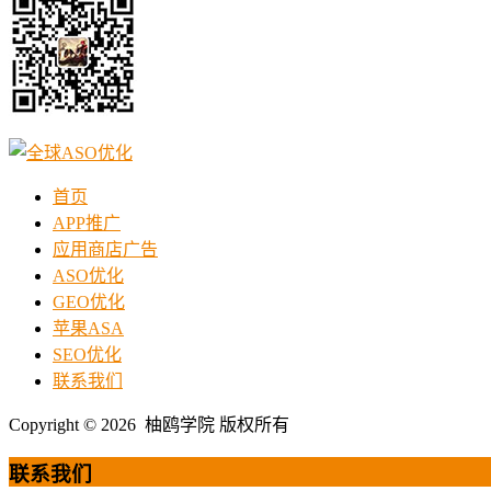
首页
APP推广
应用商店广告
ASO优化
GEO优化
苹果ASA
SEO优化
联系我们
Copyright © 2026 柚鸥学院 版权所有
联系我们