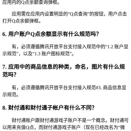
应用内的Q点余额查询弹框。
应用需在应用内设置明显的“Q点查询”的按钮，用户点击
打开Q点余额弹框。
6. 用户账户Q点余额显示有什么规范吗？
有，必须遵循腾讯开放平台支付接入规范中的“1.2 账户显
示规范”，以及“1.3 账户图标规范”。
7. 应用中的商品信息的种类，命名，图片有什么规
范吗？
有，必须遵循腾讯开放平台支付接入规范#3. 商品信息显
示规范。
8. 财付通和财付通子帐户有什么不同？
财付通账户跟财付通游戏子账户不是一个概念。财付通可
以用来充值Q点，而财付通游戏子账户（现在已经改名为“微