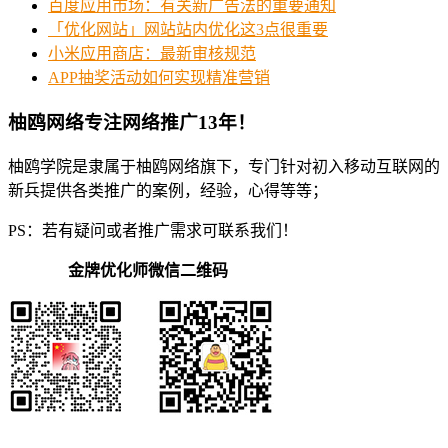
百度应用市场：有关新广告法的重要通知
「优化网站」网站站内优化这3点很重要
小米应用商店：最新审核规范
APP抽奖活动如何实现精准营销
柚鸥网络专注网络推广13年！
柚鸥学院是隶属于柚鸥网络旗下，专门针对初入移动互联网的
新兵提供各类推广的案例，经验，心得等等；
PS：若有疑问或者推广需求可联系我们！
金牌优化师微信二维码