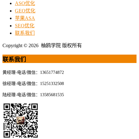
ASO优化
GEO优化
苹果ASA
SEO优化
联系我们
Copyright © 2026 柚鸥学院 版权所有
联系我们
黄经理-电话/微信：13651774872
徐经理-电话/微信：15251332508
陆经理-电话/微信：13585681535