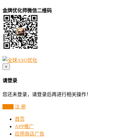
金牌优化师微信二维码
×
请登录
您还未登录，请登录后再进行相关操作！
登 录
注 册
首页
APP推广
应用商店广告