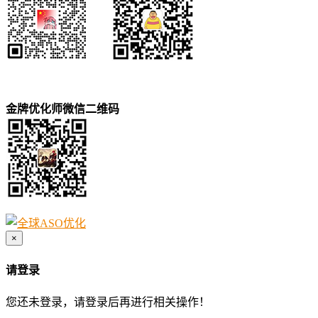
金牌优化师微信二维码
×
请登录
您还未登录，请登录后再进行相关操作！