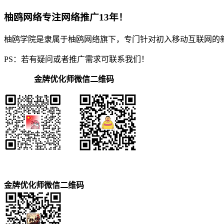
柚鸥网络专注网络推广13年！
柚鸥学院是隶属于柚鸥网络旗下，专门针对初入移动互联网的
PS：若有疑问或者推广需求可联系我们！
金牌优化师微信二维码
金牌优化师微信二维码