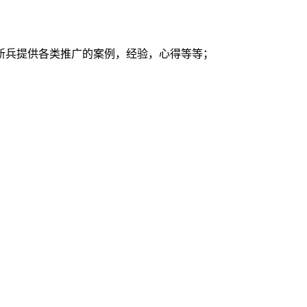
新兵提供各类推广的案例，经验，心得等等；