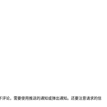
下评论，需要使用推送的通知或弹出通知。还要注意请求的信