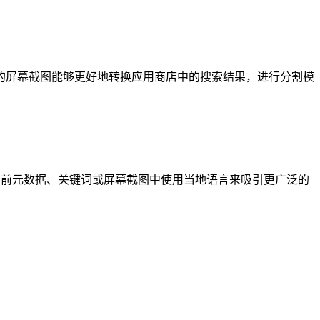
的屏幕截图能够更好地转换应用商店中的搜索结果，进行分割模
当前元数据、关键词或屏幕截图中使用当地语言来吸引更广泛的