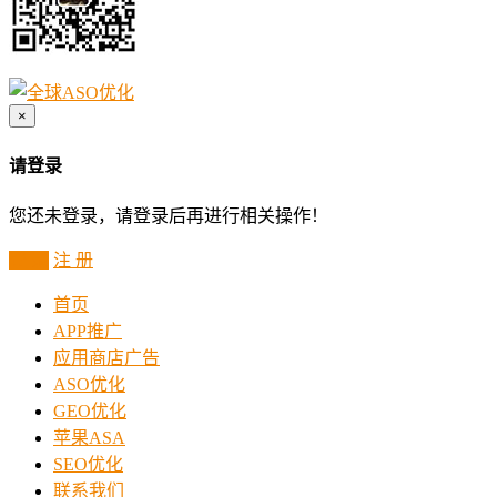
×
请登录
您还未登录，请登录后再进行相关操作！
登 录
注 册
首页
APP推广
应用商店广告
ASO优化
GEO优化
苹果ASA
SEO优化
联系我们