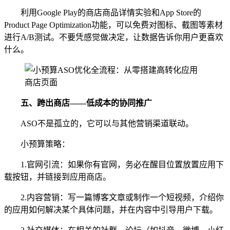
利用Google Play的商店商品详情实验和App Store的
Product Page Optimization功能，可以免费对图标、截图等素材
进行A/B测试。不要凭感觉做决定，让数据告诉你用户更喜欢
什么。
五、
跨出商店——低成本的协同推广
ASO不是孤立的，它可以与其他营销渠道联动。
小预算策略：
1.官网引流：如果你有官网，务必在醒目位置放置应用下
载按钮，并链接到应用商店。
2.内容营销：写一篇博客文章或制作一个短视频，介绍你
的应用如何解决某个具体问题，并在内容中引导用户下载。