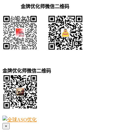
金牌优化师微信二维码
金牌优化师微信二维码
×