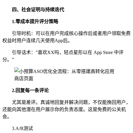
四、
社会证明与持续迭代
1.零成本提升评分策略
引导时机：可以在用户完成核心操作后或者用户领取免费
权益时用户连续几天使用App后。
引导话术：”喜欢XX吗，轻点星形以在 App Store 中评
分。”
2.
回复每一条评论
尤其是差评。真诚地回复并解决问题，不仅能挽回用户，
还能向其他潜在用户展示你的负责态度。这是免费的公关机
会。
3.A/B测试