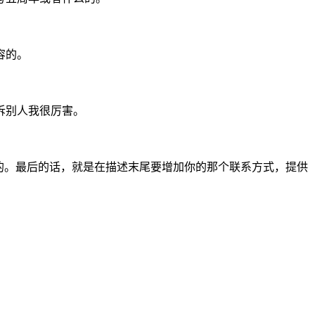
容的。
诉别人我很厉害。
的。最后的话，就是在描述末尾要增加你的那个联系方式，提供