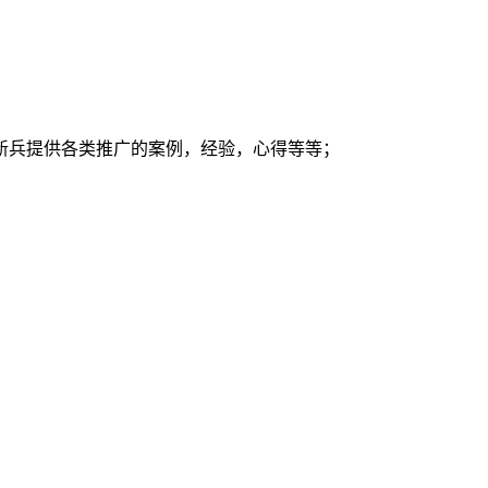
新兵提供各类推广的案例，经验，心得等等；