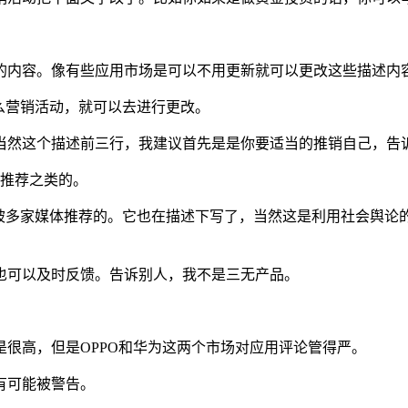
的内容。像有些应用市场是可以不用更新就可以更改这些描述内
么营销活动，就可以去进行更改。
当然这个描述前三行，我建议首先是是你要适当的推销自己，告
品推荐之类的。
是被多家媒体推荐的。它也在描述下写了，当然这是利用社会舆论
也可以及时反馈。告诉别人，我不是三无产品。
很高，但是OPPO和华为这两个市场对应用评论管得严。
有可能被警告。