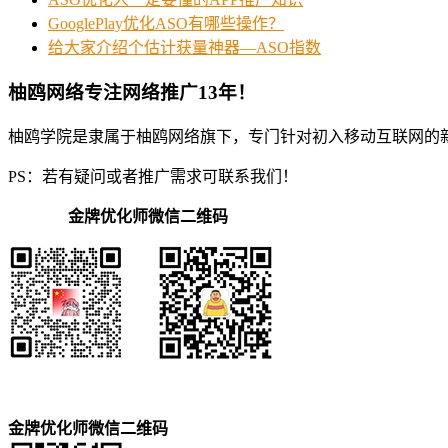
GooglePlay优化ASO有哪些操作？
给大家介绍个估计获量神器—ASO指数
柚鸥网络专注网络推广13年！
柚鸥学院是隶属于柚鸥网络旗下，专门针对初入移动互联网的
PS：若有疑问或者推广需求可联系我们！
金牌优化师微信二维码
金牌优化师微信二维码