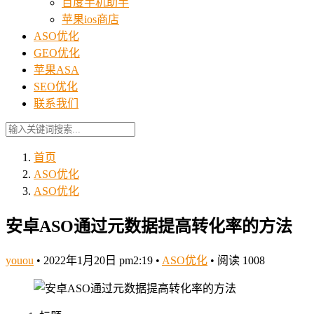
百度手机助手
苹果ios商店
ASO优化
GEO优化
苹果ASA
SEO优化
联系我们
首页
ASO优化
ASO优化
安卓ASO通过元数据提高转化率的方法
youou
•
2022年1月20日 pm2:19
•
ASO优化
•
阅读 1008