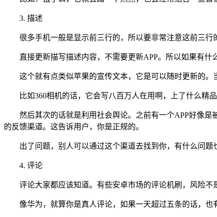
3. 描述
很多手机一般是显示前三行的，所以要非常注意这前三行
直接更新描写描述内容，不需要更新APP。所以如果有什
这个就有点类似苹果的宣传文本，它是可以随时更新的。
比如360相机的话，它会写八百万人在用啊，上了什么精
然后其次的话就是利用社会舆论。之前有一个APP好像
的反馈渠道。这告诉用户，你是正规的。
出了问题，别人可以通过这个渠道去找到你，有什么问题
4. 评论
评论大家都应该知道。有些安卓市场的评论机刷，风险不是
像华为，就算你是真人评论，如果一天超过五条的话，也