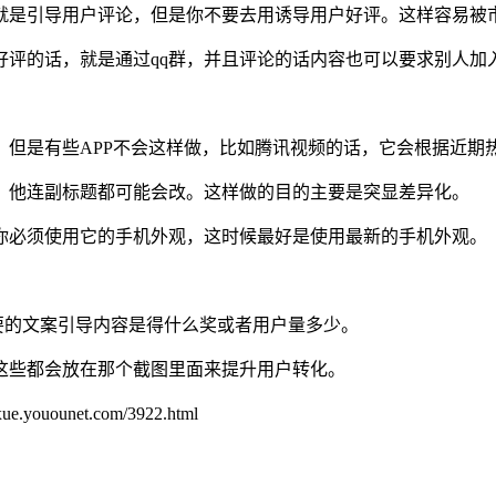
就是引导用户评论，但是你不要去用诱导用户好评。这样容易被
好评的话，就是通过qq群，并且评论的话内容也可以要求别人加
。但是有些APP不会这样做，比如腾讯视频的话，它会根据近期
，他连副标题都可能会改。这样做的目的主要是突显差异化。
你必须使用它的手机外观，这时候最好是使用最新的手机外观。
主要的文案引导内容是得什么奖或者用户量多少。
这些都会放在那个截图里面来提升用户转化。
unet.com/3922.html