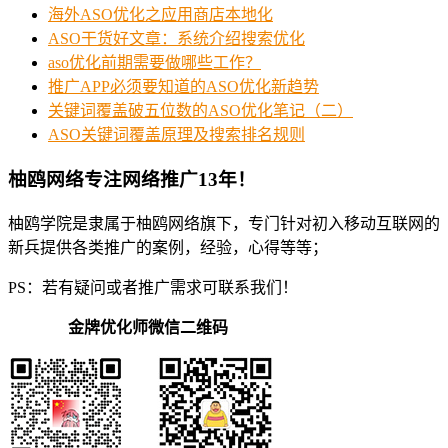
海外ASO优化之应用商店本地化
ASO干货好文章：系统介绍搜索优化
aso优化前期需要做哪些工作？
推广APP必须要知道的ASO优化新趋势
关键词覆盖破五位数的ASO优化笔记（二）
ASO关键词覆盖原理及搜索排名规则
柚鸥网络专注网络推广13年！
柚鸥学院是隶属于柚鸥网络旗下，专门针对初入移动互联网的
新兵提供各类推广的案例，经验，心得等等；
PS：若有疑问或者推广需求可联系我们！
金牌优化师微信二维码