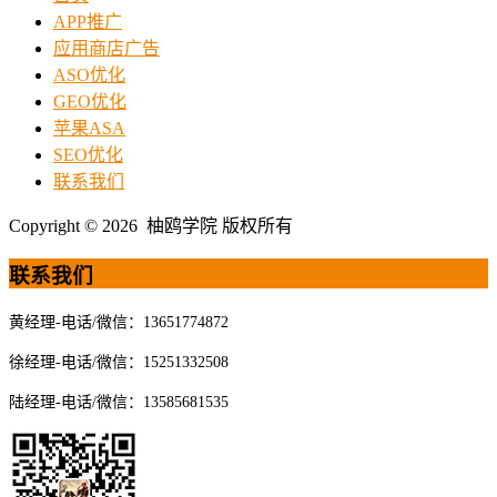
APP推广
应用商店广告
ASO优化
GEO优化
苹果ASA
SEO优化
联系我们
Copyright © 2026 柚鸥学院 版权所有
联系我们
黄经理-电话/微信：13651774872
徐经理-电话/微信：15251332508
陆经理-电话/微信：13585681535