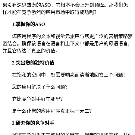
果没有深思熟虑的ASO，它根本不会上升到顶峰。那我们怎
样才能在竞争激烈的应用市场中取得成功呢？
1.掌握你的ASO
您应用程序的文本和视觉元素应与您更广泛的营销策略紧
密结合。确保该语言在语言和上下文中都是用户的母语语言，
并且它传达了真正的价值。
2.突出您的独特价值
在饱和的空间中，您需要响亮而清晰地回答三个问题：
您的应用解决了什么问题？
它比竞争对手好在哪里？
是什么让您的应用程序真正独一无二？
3.研究你的竞争对手