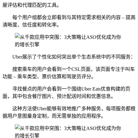
屋评估和代理匹配的工具。
每个用户组都会立即看到与其特定需求相关的内容 – 提高
清晰度、信任度和转化率。
Uber展示了个性化如何突出单个生态系统中的不同服务：
搜索乘车的用户会看到一个CSL页面，该页面专注于叫车
功能 – 乘车类型、票价估算和驾驶员评分。
寻找餐点的用户会看到一个围绕Uber Eats优食构建的页
面，其中包含餐厅图片、预计配送时间和优惠信息。
这种方法使Uber能够有效地推广多种服务，每项服务都根
据用户意图量身定制，而无需单独的应用程序。