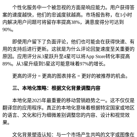
个性化服务中一个被忽视的方面是响应能力。用户获得答
案的速度越快，他们的忠诚度就越高。市场报告称，在1小时
内解决用户问题可将留存率提高38%，满意度得分可达到
90%。
即使用户留下了负面评论，他们也可能会在获得快速、有
用的支持后进行更新。这就是为什么评论回复速度至关重要的
原因。应用评分从3星跃升至4星可以将App Store转化率提高
89%。从3星升级到5星这可能意味着97%的增长。
更高的评分 = 更高的图表排名 = 更好的被推荐的机会。
三、
本地化策略：根据文化背景调整内容
本地化是2025年最重要的移动营销趋势之一。这不仅仅是
翻译您的应用程序。真正的本地化意味着根据特定国家或地区
的语言、文化和行为细微差别调整您的内容、设计和视觉效
果。
文化背景塑造认知：与一个市场产生共鸣的文字或图像在