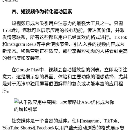
的体验。
四、
短视频作为转化驱动因素
短视频已成为吸引用户注意力的最强大工具之一。只需
15-30秒，您就可以展示应用的核心功能，传达其价值，并激
发情感联系，所有这些都以用户已经喜欢的格式进行。TikTok
和Instagram Reels等平台使快节奏、引人入胜的视频内容成为
新常态。移动营销正在适应，那些掌握短视频的人将看到更高
的参与度和安装率。
在Google Play中，视频会自动播放您的列表，立即吸引注
意力。这是展示您的界面、体验和主要功能的理想选择，尤其
是对于无法单独用屏幕截图解释的复杂或功能丰富的应用程
序。
社交媒体是一个自然的延伸。使用Instagram、TikTok、
YouTube Shorts和Facebook以用户整天滚动浏览的格式展示您