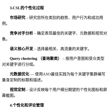
3.
CSL的个性化过程
市场研究
– 研究您所在类别的趋势、用户行为和成功用
例。
竞争对手分析
– 确定表现最佳的关键字、元数据和视觉对
象。
语义核心开发
– 选择最相关、高流量的关键字。
Query clustering （查询聚类）
– 按用户意图和受众类型
对关键字进行分组。
元数据优化
— 使用ASO最佳实践为每个关键字集群编写
量身定制的标题和描述。
视觉定制
– 设计反映每个用户细分期望的个性化图标和屏
幕截图。
4.
个性化和评论管理