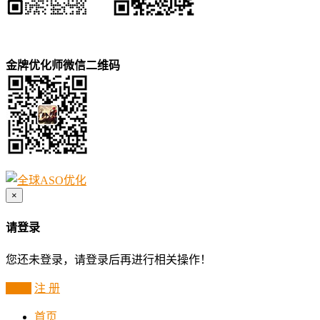
金牌优化师微信二维码
×
请登录
您还未登录，请登录后再进行相关操作！
登 录
注 册
首页